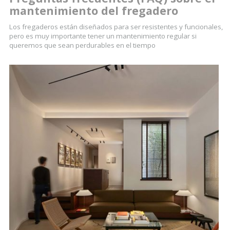
mantenimiento del fregadero
Los fregaderos están diseñados para ser resistentes y funcionales,
pero es muy importante tener un mantenimiento regular si
queremos que sean perdurables en el tiempo