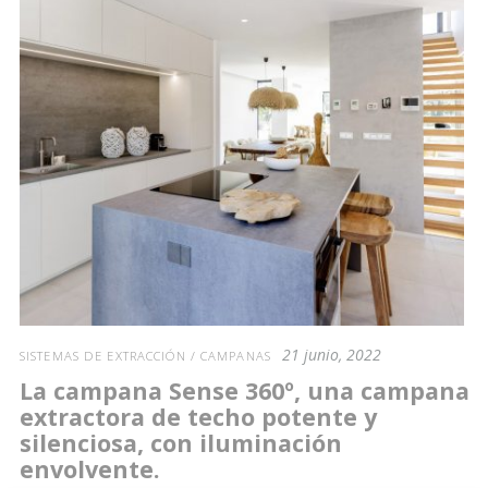
21 junio, 2022
SISTEMAS DE EXTRACCIÓN / CAMPANAS
La campana Sense 360º, una campana
extractora de techo potente y
silenciosa, con iluminación
envolvente.