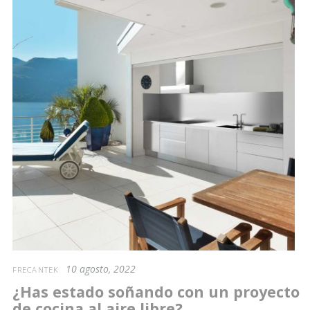
10 agosto, 2022
FRECANTEK
¿Has estado soñando con un proyecto
de cocina al aire libre?