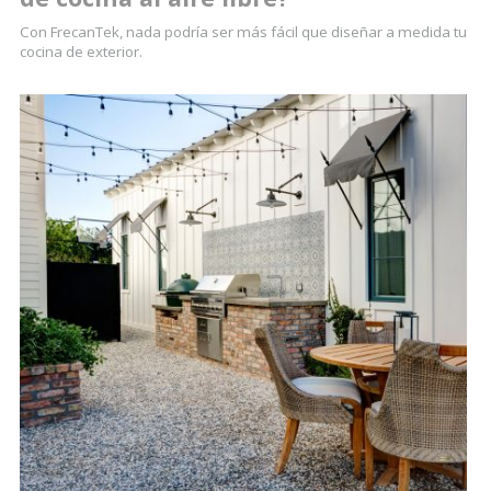
Con FrecanTek, nada podría ser más fácil que diseñar a medida tu
cocina de exterior.