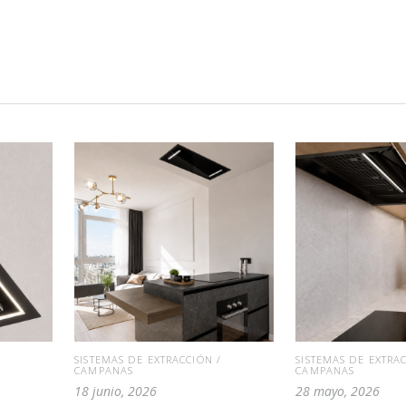
SISTEMAS DE EXTRACCIÓN /
SISTEMAS DE EXTRAC
CAMPANAS
CAMPANAS
18 junio, 2026
28 mayo, 2026