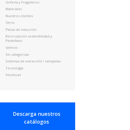
Grifería y Fregaderos
Materiales
Nuestros clientes
Otros
Placas de inducción
Recirculación sostenibilidad y
Passivhaus
silencio
Sin categorizar
Sistemas de extracción / campanas
Tecnología
Vinotecas
Descarga nuestros
catálogos