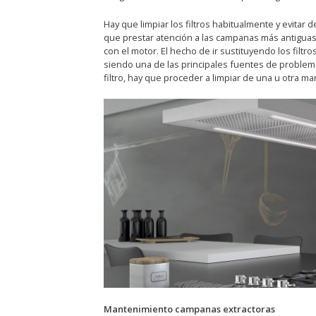
Hay que limpiar los filtros habitualmente y evita
que prestar atención a las campanas más antiguas 
con el motor. El hecho de ir sustituyendo los filt
siendo una de las principales fuentes de problema
filtro, hay que proceder a limpiar de una u otra ma
Mantenimiento campanas extractoras