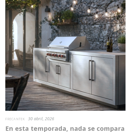
30 abril, 2026
FRECANTEK
En esta temporada, nada se compara