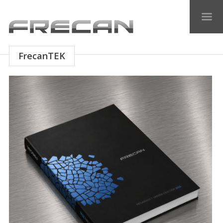
FrecanTEK