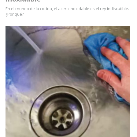
En el mundo de la cocina, el acero inoxidable es el rey indiscutible.
¿Por qué?