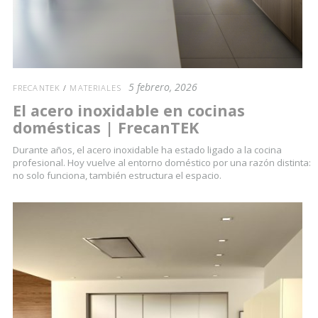
5 febrero, 2026
FRECANTEK
/
MATERIALES
El acero inoxidable en cocinas
domésticas | FrecanTEK
Durante años, el acero inoxidable ha estado ligado a la cocina
profesional. Hoy vuelve al entorno doméstico por una razón distinta:
no solo funciona, también estructura el espacio.