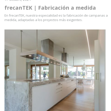
frecanTEK | Fabricación a medida
En frecanTEK, nuestra especialidad es la fabricación de campanas a
medida, adaptadas a los proyectos más exigentes.