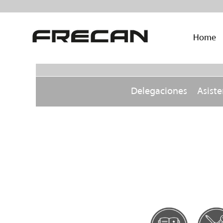
Home
Delegaciones
Asiste