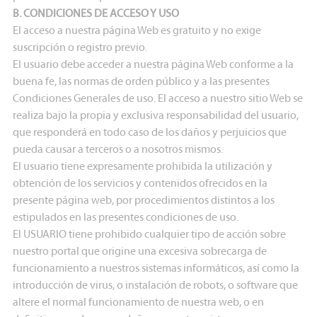
B. CONDICIONES DE ACCESO Y USO
El acceso a nuestra página Web es gratuito y no exige
suscripción o registro previo.
El usuario debe acceder a nuestra página Web conforme a la
buena fe, las normas de orden público y a las presentes
Condiciones Generales de uso. El acceso a nuestro sitio Web se
realiza bajo la propia y exclusiva responsabilidad del usuario,
que responderá en todo caso de los daños y perjuicios que
pueda causar a terceros o a nosotros mismos.
El usuario tiene expresamente prohibida la utilización y
obtención de los servicios y contenidos ofrecidos en la
presente página web, por procedimientos distintos a los
estipulados en las presentes condiciones de uso.
El USUARIO tiene prohibido cualquier tipo de acción sobre
nuestro portal que origine una excesiva sobrecarga de
funcionamiento a nuestros sistemas informáticos, así como la
introducción de virus, o instalación de robots, o software que
altere el normal funcionamiento de nuestra web, o en