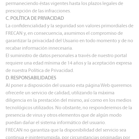
permaneciendo éstas vigentes hasta los plazos legales de
prescripción de las infracciones.
C. POLÍTICA DE PRIVACIDAD
La confidencialidad y la seguridad son valores primordiales de
FRECAN y, en consecuencia, asumimos el compromiso de
garantizar la privacidad del Usuario en todo momento y de no
recabar información innecesaria.
El suministro de datos personales a través de nuestro portal
requiere una edad mínima de 14 años y la aceptación expresa
de nuestra Política de Privacidad.
D. RESPONSABILIDADES
Al poner a disposición del usuario esta página Web queremos
ofrecerle un servicio de calidad, utilizando la máxima
diligencia en la prestación del mismo, así como en los medios
tecnológicos utilizados. No obstante, no responderemos de la
presencia de virus y otros elementos que de algún modo
puedan dañar el sistema informático del usuario.
FRECAN no garantiza que la disponibilidad del servicio sea
continua e ininterrumpida, por circunstancias originadas por