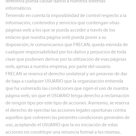
definitiva pueda causar daños a nuestros sistemas
informáticos.
Teniendo en cuenta la imposibilidad de control respecto a la
información, contenidos y servicios que contengan otras
páginas web a los que se pueda acceder a través de los
enlaces que nuestra página web pueda poner a su
disposición, le comunicamos que FRECAN, queda eximida de
cualquier responsabilidad por los daños y perjuicios de toda
clase que pudiesen derivar por la utilización de esas páginas
web, ajenas a nuestra empresa, por parte del usuario.
FRECAN se reserva el derecho unilateral y sin preaviso de dar
de baja a cualquier USUARIO que la organización entienda
que ha vulnerado las condiciones que rigen el uso de nuestra
página web, sin que el USUARIO tenga derecho a reclamación
de ningún tipo por este tipo de acciones. Asimismo, se reserva
el derecho de ejercitar las acciones legales oportunas contra
aquellos que vulneren las presentes condiciones generales de
uso, aceptando el USUARIO que la no iniciación de estas
acciones no constituye una renuncia formal a los mismas,