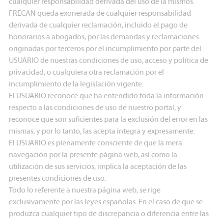
cualquier responsabilidad derivada del uso de la mismos.
FRECAN queda exonerada de cualquier responsabilidad
derivada de cualquier reclamación, incluido el pago de
honorarios a abogados, por las demandas y reclamaciones
originadas por terceros por el incumplimiento por parte del
USUARIO de nuestras condiciones de uso, acceso y política de
privacidad, o cualquiera otra reclamación por el
incumplimiento de la legislación vigente.
El USUARIO reconoce que ha entendido toda la información
respecto a las condiciones de uso de nuestro portal, y
reconoce que son suficientes para la exclusión del error en las
mismas, y por lo tanto, las acepta integra y expresamente.
El USUARIO es plenamente consciente de que la mera
navegación por la presente página web, así como la
utilización de sus servicios, implica la aceptación de las
presentes condiciones de uso.
Todo lo referente a nuestra página web, se rige
exclusivamente por las leyes españolas. En el caso de que se
produzca cualquier tipo de discrepancia o diferencia entre las