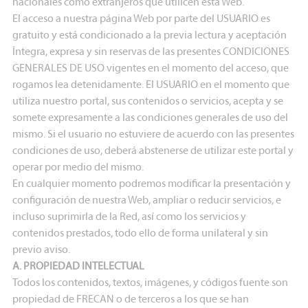
nacionales como extranjeros que utilicen esta Web.
El acceso a nuestra página Web por parte del USUARIO es
gratuito y está condicionado a la previa lectura y aceptación
Íntegra, expresa y sin reservas de las presentes CONDICIONES
GENERALES DE USO vigentes en el momento del acceso, que
rogamos lea detenidamente. El USUARIO en el momento que
utiliza nuestro portal, sus contenidos o servicios, acepta y se
somete expresamente a las condiciones generales de uso del
mismo. Si el usuario no estuviere de acuerdo con las presentes
condiciones de uso, deberá abstenerse de utilizar este portal y
operar por medio del mismo.
En cualquier momento podremos modificar la presentación y
configuración de nuestra Web, ampliar o reducir servicios, e
incluso suprimirla de la Red, así como los servicios y
contenidos prestados, todo ello de forma unilateral y sin
previo aviso.
A. PROPIEDAD INTELECTUAL
Todos los contenidos, textos, imágenes, y códigos fuente son
propiedad de FRECAN o de terceros a los que se han