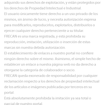
adquirido sus derechos de explotación, y están protegidos por
los derechos de Propiedad Intelectual e Industrial.
El usuario únicamente tiene derecho a un uso privado de los
mismos, sin ánimo de lucro, y necesita autorización expresa
para modificarlos, reproducirlos, explotarlos, distribuirlos o
ejercer cualquier derecho perteneciente a su titular.
FRECAN es una marca registrada, y está prohibida su
reproducción, imitación, utilización o inserción de estas
marcas sin nuestra debida autorización.
El establecimiento de enlaces a nuestro portal no confiere
ningún derecho sobre el mismo. Asimismo, el simple hecho de
establecer un enlace a nuestra página web no da derecho a
otorgarse la categoría de colaborador o socio.
FRECAN queda exonerado de responsabilidad por cualquier
reclamación respecto a los derechos de propiedad intelectual
de los artículos e imágenes publicadas por terceros en su
portal.
Está absolutamente prohibida la imitación ya sea total o
parcial de nuestro portal.