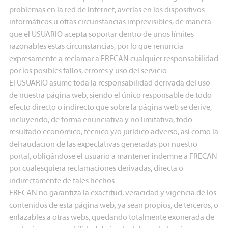
problemas en la red de Internet, averías en los dispositivos
informáticos u otras circunstancias imprevisibles, de manera
que el USUARIO acepta soportar dentro de unos límites
razonables estas circunstancias, por lo que renuncia
expresamente a reclamar a FRECAN cualquier responsabilidad
por los posibles fallos, errores y uso del servicio.
El USUARIO asume toda la responsabilidad derivada del uso
de nuestra página web, siendo el único responsable de todo
efecto directo o indirecto que sobre la página web se derive,
incluyendo, de forma enunciativa y no limitativa, todo
resultado económico, técnico y/o jurídico adverso, así como la
defraudación de las expectativas generadas por nuestro
portal, obligándose el usuario a mantener indemne a FRECAN
por cualesquiera reclamaciones derivadas, directa o
indirectamente de tales hechos.
FRECAN no garantiza la exactitud, veracidad y vigencia de los
contenidos de esta página web, ya sean propios, de terceros, o
enlazables a otras webs, quedando totalmente exonerada de