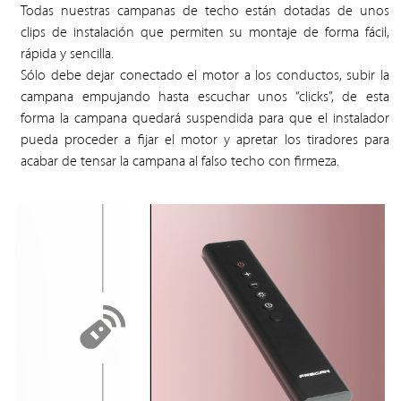
Todas nuestras campanas de techo están dotadas de unos
clips de instalación que permiten su montaje de forma fácil,
rápida y sencilla.
Sólo debe dejar conectado el motor a los conductos, subir la
campana empujando hasta escuchar unos “clicks”, de esta
forma la campana quedará suspendida para que el instalador
pueda proceder a fijar el motor y apretar los tiradores para
acabar de tensar la campana al falso techo con firmeza.