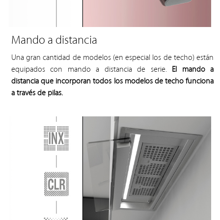
Mando a distancia
Una gran cantidad de modelos (en especial los de techo) están
equipados con mando a distancia de serie.
El mando a
distancia que incorporan todos los modelos de techo funciona
a través de pilas.