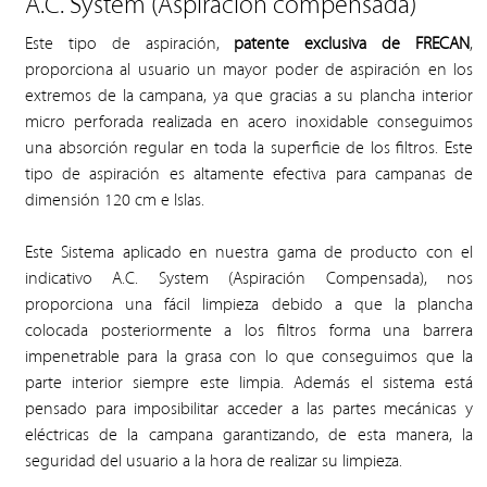
A.C. System (Aspiración compensada)
Este tipo de aspiración,
patente exclusiva de FRECAN
,
proporciona al usuario un mayor poder de aspiración en los
extremos de la campana, ya que gracias a su plancha interior
micro perforada realizada en acero inoxidable conseguimos
una absorción regular en toda la superficie de los filtros. Este
tipo de aspiración es altamente efectiva para campanas de
dimensión 120 cm e Islas.
Este Sistema aplicado en nuestra gama de producto con el
indicativo A.C. System (Aspiración Compensada), nos
proporciona una fácil limpieza debido a que la plancha
colocada posteriormente a los filtros forma una barrera
impenetrable para la grasa con lo que conseguimos que la
parte interior siempre este limpia. Además el sistema está
pensado para imposibilitar acceder a las partes mecánicas y
eléctricas de la campana garantizando, de esta manera, la
seguridad del usuario a la hora de realizar su limpieza.