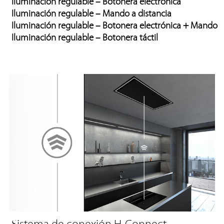
Iluminación regulable – Botonera electrónica
Iluminación regulable – Mando a distancia
Iluminación regulable – Botonera electrónica + Mando
Iluminación regulable – Botonera táctil