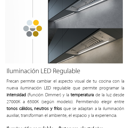
Iluminación LED Regulable
Frecan permite cambiar el aspecto visual de tu cocina con la
nueva iluminación LED regulable que permite programar la
intensidad
(Función Dimmer) y la
temperatura
de la luz desde
27000K a 6500K (según modelo). Permitiendo elegir entre
tonos cálidos, neutros y fríos
que se adaptan a la iluminación
auxiliar, transforman el ambiente, el espacio y la experiencia.