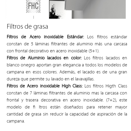
Filtros de grasa
Filtros de Acero inoxidable Estándar:
Los filtros estándar
constan de 5 láminas filtrantes de aluminio más una carcasa
con frontal decorativo en acero inoxidable (5+1).
Filtros de Aluminio lacados en color:
Los filtros lacados en
blanco onegro aportan gran elegancia a todos los modelos de
campana en esos colores. Además, el lacado es de una gran
dureza que permite su lavado en el lavavajillas.
Filtros de Acero inoxidable High Class:
Los filtros Higth Class
constan de 7 láminas filtrantes de aluminio mas la carcasa con
frontal y trasera decorativa en acero inoxidable. (7+2), este
modelo de fi ltros están diseñados para retener mayor
cantidad de grasa sin reducir la capacidad de aspiración de la
campana.