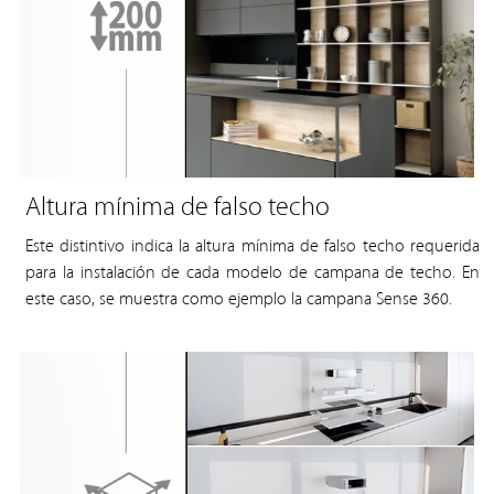
Altura mínima de falso techo
Este distintivo indica la altura mínima de falso techo requerida
para la instalación de cada modelo de campana de techo. En
este caso, se muestra como ejemplo la campana Sense 360.