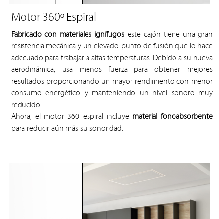
Motor 360º Espiral
Fabricado con materiales ignífugos
este cajón tiene una gran
resistencia mecánica y un elevado punto de fusión que lo hace
adecuado para trabajar a altas temperaturas. Debido a su nueva
aerodinámica, usa menos fuerza para obtener mejores
resultados proporcionando un mayor rendimiento con menor
consumo energético y manteniendo un nivel sonoro muy
reducido.
Ahora, el motor 360 espiral incluye
material fonoabsorbente
para reducir aún más su sonoridad.