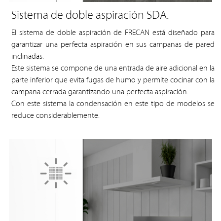
Sistema de doble aspiración SDA.
El sistema de doble aspiración de FRECAN está diseñado para
garantizar una perfecta aspiración en sus campanas de pared
inclinadas.
Este sistema se compone de una entrada de aire adicional en la
parte inferior que evita fugas de humo y permite cocinar con la
campana cerrada garantizando una perfecta aspiración.
Con este sistema la condensación en este tipo de modelos se
reduce considerablemente.