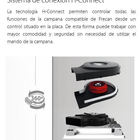
Sistema de conexión H-Connect
La tecnología H-Connect permiten controlar todas las
funciones de la campana compatible de Frecan desde un
control situado en la placa. De esta forma puede trabajar con
mayor comodidad y seguridad sin necesidad de utilizar el
mando de la campana.