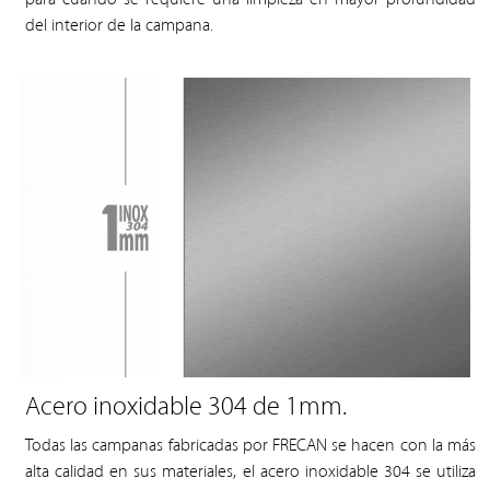
del interior de la campana.
Acero inoxidable 304 de 1mm.
Todas las campanas fabricadas por FRECAN se hacen con la más
alta calidad en sus materiales, el acero inoxidable 304 se utiliza