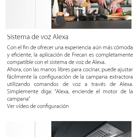
Sistema de voz Alexa
Con el fin de ofrecer una experiencia aún más cómoda
y eficiente, la aplicación de Frecan es completamente
compatible con el sistema de voz de Alexa.
Ahora, con las manos libres para cocinar, puede ajustar
fácilmente la configuración de la campana extractora
utilizando comandos de voz a través de Alexa.
Simplemente diga: “Alexa, enciende el motor de la
campana”
Ver vídeo de configuración