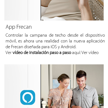
App Frecan
Controlar la campana de techo desde el dispositivo
móvil, es ahora una realidad con la nueva aplicación
de Frecan diseñada para iOS y Android.
Ver
vídeo
de instalación paso a paso
aquí:
Ver vídeo