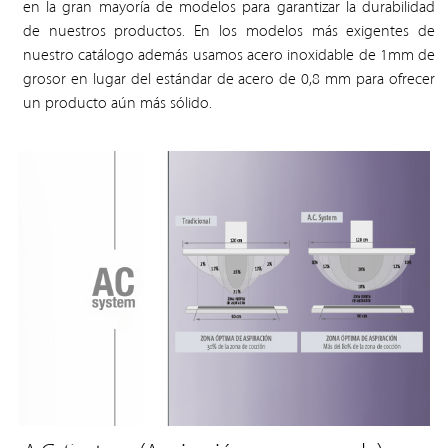
en la gran mayoría de modelos para garantizar la durabilidad
de nuestros productos. En los modelos más exigentes de
nuestro catálogo además usamos acero inoxidable de 1mm de
grosor en lugar del estándar de acero de 0,8 mm para ofrecer
un producto aún más sólido.