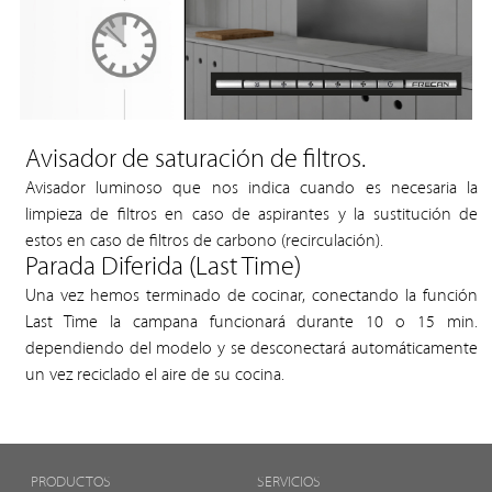
Avisador de saturación de filtros.
Avisador luminoso que nos indica cuando es necesaria la
limpieza de filtros en caso de aspirantes y la sustitución de
estos en caso de filtros de carbono (recirculación).
Parada Diferida (Last Time)
Una vez hemos terminado de cocinar, conectando la función
Last Time la campana funcionará durante 10 o 15 min.
dependiendo del modelo y se desconectará automáticamente
un vez reciclado el aire de su cocina.
PRODUCTOS
SERVICIOS