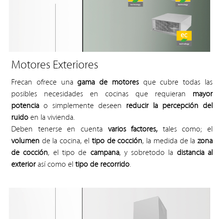
Motores Exteriores
Frecan ofrece una
gama de motores
que cubre todas las
posibles necesidades en cocinas que requieran
mayor
potencia
o simplemente deseen
reducir la percepción del
ruido
en la vivienda.
Deben tenerse en cuenta
varios factores,
tales como;
el
volumen
de la cocina, el
tipo de cocción
, la medida de la
zona
de cocción
, el tipo de
campana
, y sobretodo la
distancia al
exterior
así como el
tipo de recorrido
.