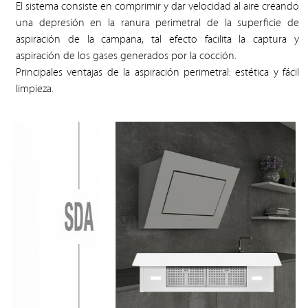
El sistema consiste en comprimir y dar velocidad al aire creando
una depresión en la ranura perimetral de la superficie de
aspiración de la campana, tal efecto facilita la captura y
aspiración de los gases generados por la cocción.
Principales ventajas de la aspiración perimetral: estética y fácil
limpieza.