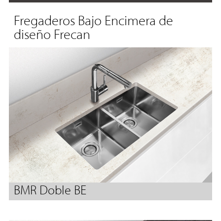
Fregaderos Bajo Encimera de
diseño Frecan
BMR Doble BE