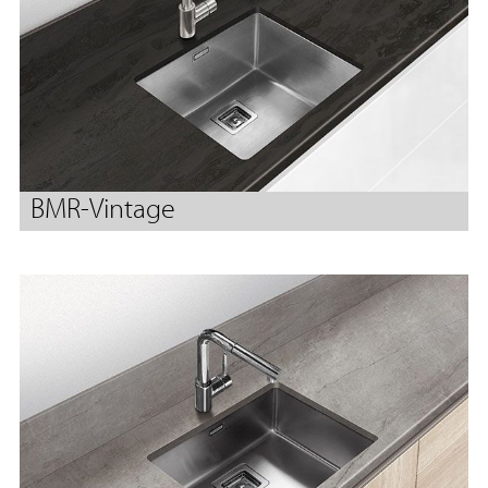
BMR-Vintage