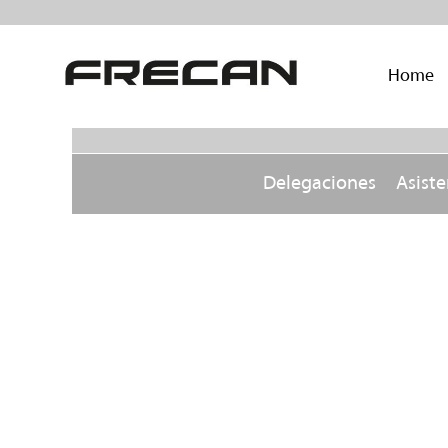
Home
Delegaciones
Asiste