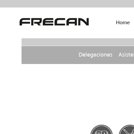
Home
Delegaciones
Asiste