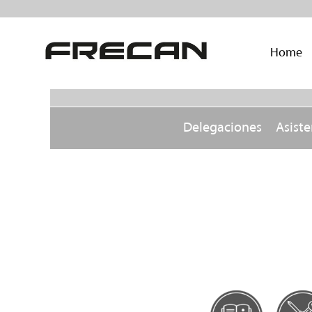
Home
Delegaciones
Asiste