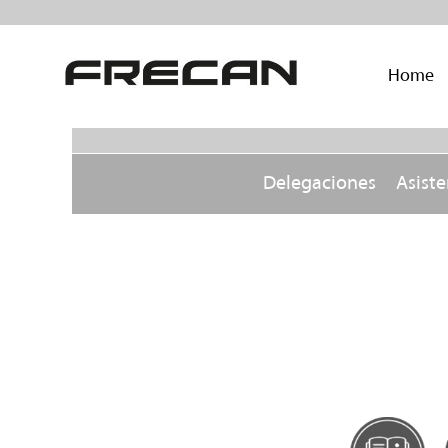
Home
Delegaciones
Asiste