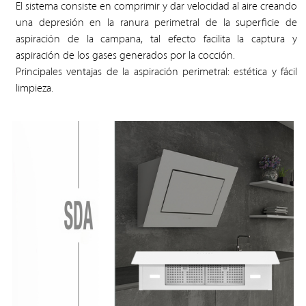
El sistema consiste en comprimir y dar velocidad al aire creando
una depresión en la ranura perimetral de la superficie de
aspiración de la campana, tal efecto facilita la captura y
aspiración de los gases generados por la cocción.
Principales ventajas de la aspiración perimetral: estética y fácil
limpieza.