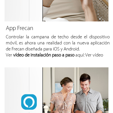
App Frecan
Controlar la campana de techo desde el dispositivo
móvil, es ahora una realidad con la nueva aplicación
de Frecan diseñada para iOS y Android.
Ver
vídeo
de instalación paso a paso
aquí:
Ver vídeo