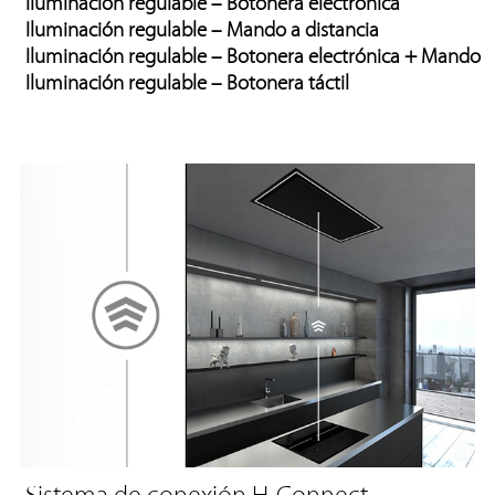
Iluminación regulable – Botonera electrónica
Iluminación regulable – Mando a distancia
Iluminación regulable – Botonera electrónica + Mando
Iluminación regulable – Botonera táctil