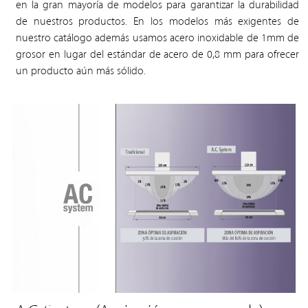
en la gran mayoría de modelos para garantizar la durabilidad
de nuestros productos. En los modelos más exigentes de
nuestro catálogo además usamos acero inoxidable de 1mm de
grosor en lugar del estándar de acero de 0,8 mm para ofrecer
un producto aún más sólido.