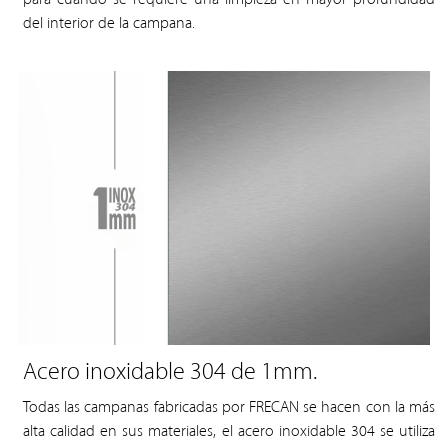
del interior de la campana.
Acero inoxidable 304 de 1mm.
Todas las campanas fabricadas por FRECAN se hacen con la más
alta calidad en sus materiales, el acero inoxidable 304 se utiliza