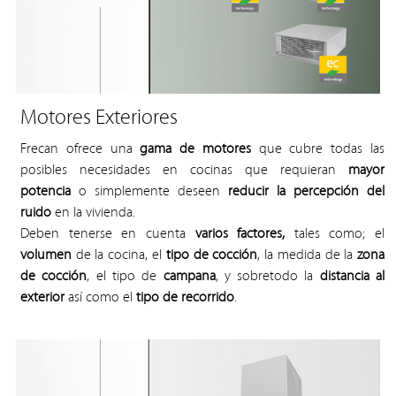
Motores Exteriores
Frecan ofrece una
gama de motores
que cubre todas las
posibles necesidades en cocinas que requieran
mayor
potencia
o simplemente deseen
reducir la percepción del
ruido
en la vivienda.
Deben tenerse en cuenta
varios factores,
tales como;
el
volumen
de la cocina, el
tipo de cocción
, la medida de la
zona
de cocción
, el tipo de
campana
, y sobretodo la
distancia al
exterior
así como el
tipo de recorrido
.