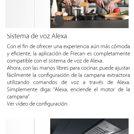
Sistema de voz Alexa
Con el fin de ofrecer una experiencia aún más cómoda
y eficiente, la aplicación de Frecan es completamente
compatible con el sistema de voz de Alexa.
Ahora, con las manos libres para cocinar, puede ajustar
fácilmente la configuración de la campana extractora
utilizando comandos de voz a través de Alexa.
Simplemente diga: “Alexa, enciende el motor de la
campana”
Ver vídeo de configuración