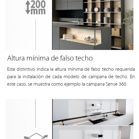
Altura mínima de falso techo
Este distintivo indica la altura mínima de falso techo requerida
para la instalación de cada modelo de campana de techo. En
este caso, se muestra como ejemplo la campana Sense 360.