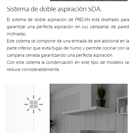
Sistema de doble aspiración SDA.
El sistema de doble aspiración de FRECAN está diseñado para
garantizar una perfecta aspiración en sus campanas de pared
inclinadas.
Este sistema se compone de una entrada de aire adicional en la
parte inferior que evita fugas de humo y permite cocinar con la
campana cerrada garantizando una perfecta aspiración.
Con este sistema la condensación en este tipo de modelos se
reduce considerablemente.