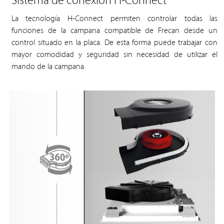
Sistema de conexión H-Connect
La tecnología H-Connect permiten controlar todas las
funciones de la campana compatible de Frecan desde un
control situado en la placa. De esta forma puede trabajar con
mayor comodidad y seguridad sin necesidad de utilizar el
mando de la campana.