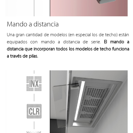
Mando a distancia
Una gran cantidad de modelos (en especial los de techo) están
equipados con mando a distancia de serie.
El mando a
distancia que incorporan todos los modelos de techo funciona
a través de pilas.