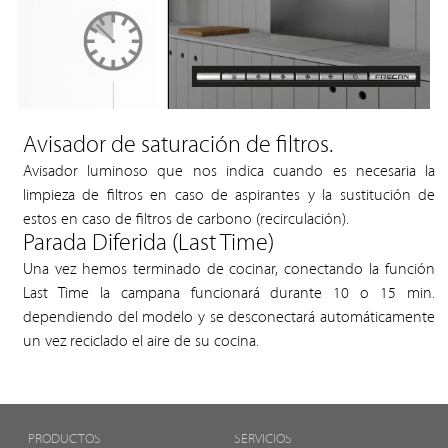
Avisador de saturación de filtros.
Avisador luminoso que nos indica cuando es necesaria la
limpieza de filtros en caso de aspirantes y la sustitución de
estos en caso de filtros de carbono (recirculación).
Parada Diferida (Last Time)
Una vez hemos terminado de cocinar, conectando la función
Last Time la campana funcionará durante 10 o 15 min.
dependiendo del modelo y se desconectará automáticamente
un vez reciclado el aire de su cocina.
PRODUCTOS
SERVICIOS