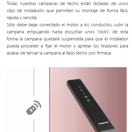
Todas nuestras campanas de techo están dotadas de unos
clips de instalación que permiten su montaje de forma fácil,
rápida y sencilla.
Sólo debe dejar conectado el motor a los conductos, subir la
campana empujando hasta escuchar unos “clicks”, de esta
forma la campana quedará suspendida para que el instalador
pueda proceder a fijar el motor y apretar los tiradores para
acabar de tensar la campana al falso techo con firmeza.