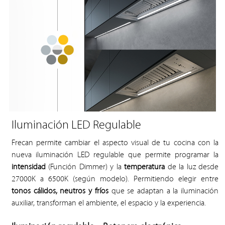
Iluminación LED Regulable
Frecan permite cambiar el aspecto visual de tu cocina con la
nueva iluminación LED regulable que permite programar la
intensidad
(Función Dimmer) y la
temperatura
de la luz desde
27000K a 6500K (según modelo). Permitiendo elegir entre
tonos cálidos, neutros y fríos
que se adaptan a la iluminación
auxiliar, transforman el ambiente, el espacio y la experiencia.