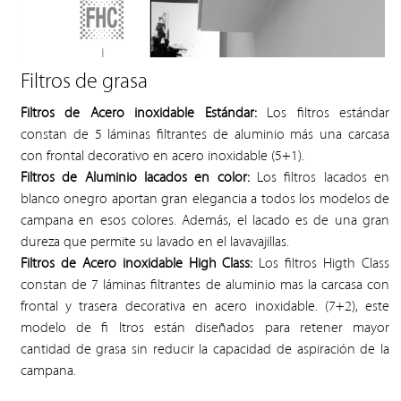
Filtros de grasa
Filtros de Acero inoxidable Estándar:
Los filtros estándar
constan de 5 láminas filtrantes de aluminio más una carcasa
con frontal decorativo en acero inoxidable (5+1).
Filtros de Aluminio lacados en color:
Los filtros lacados en
blanco onegro aportan gran elegancia a todos los modelos de
campana en esos colores. Además, el lacado es de una gran
dureza que permite su lavado en el lavavajillas.
Filtros de Acero inoxidable High Class:
Los filtros Higth Class
constan de 7 láminas filtrantes de aluminio mas la carcasa con
frontal y trasera decorativa en acero inoxidable. (7+2), este
modelo de fi ltros están diseñados para retener mayor
cantidad de grasa sin reducir la capacidad de aspiración de la
campana.