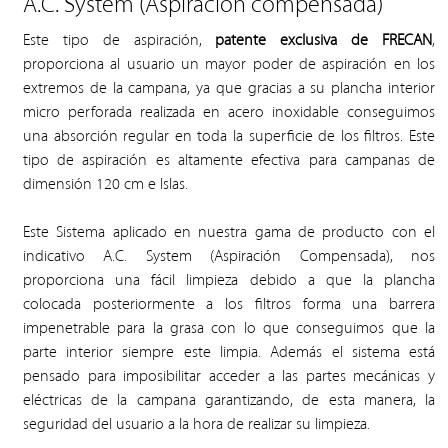
A.C. System (Aspiración compensada)
Este tipo de aspiración,
patente exclusiva de FRECAN
,
proporciona al usuario un mayor poder de aspiración en los
extremos de la campana, ya que gracias a su plancha interior
micro perforada realizada en acero inoxidable conseguimos
una absorción regular en toda la superficie de los filtros. Este
tipo de aspiración es altamente efectiva para campanas de
dimensión 120 cm e Islas.
Este Sistema aplicado en nuestra gama de producto con el
indicativo A.C. System (Aspiración Compensada), nos
proporciona una fácil limpieza debido a que la plancha
colocada posteriormente a los filtros forma una barrera
impenetrable para la grasa con lo que conseguimos que la
parte interior siempre este limpia. Además el sistema está
pensado para imposibilitar acceder a las partes mecánicas y
eléctricas de la campana garantizando, de esta manera, la
seguridad del usuario a la hora de realizar su limpieza.