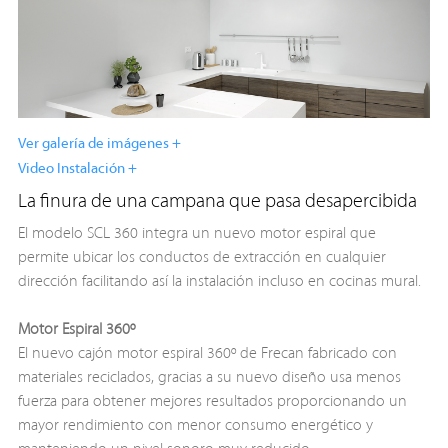
Ver galería de imágenes +
Video Instalación +
La finura de una campana que pasa desapercibida
El modelo SCL 360 integra un nuevo motor espiral que
permite ubicar los conductos de extracción en cualquier
dirección facilitando así la instalación incluso en cocinas mural.
Motor Espiral 360º
El nuevo cajón motor espiral 360º de Frecan fabricado con
materiales reciclados, gracias a su nuevo diseño usa menos
fuerza para obtener mejores resultados proporcionando un
mayor rendimiento con menor consumo energético y