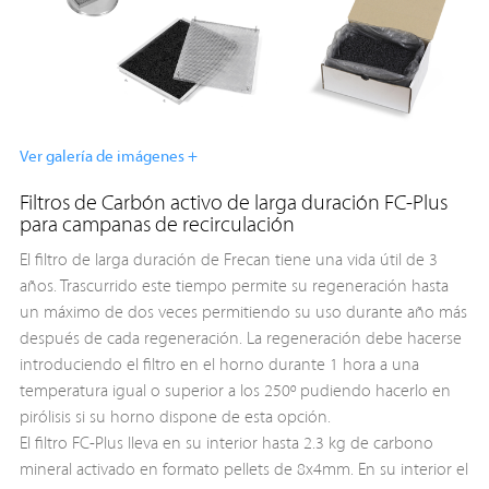
Ver galería de imágenes +
Filtros de Carbón activo de larga duración FC-Plus
para campanas de recirculación
El filtro de larga duración de Frecan tiene una vida útil de 3
años. Trascurrido este tiempo permite su regeneración hasta
un máximo de dos veces permitiendo su uso durante año más
después de cada regeneración. La regeneración debe hacerse
introduciendo el filtro en el horno durante 1 hora a una
temperatura igual o superior a los 250º pudiendo hacerlo en
pirólisis si su horno dispone de esta opción.
El filtro FC-Plus lleva en su interior hasta 2.3 kg de carbono
mineral activado en formato pellets de 8x4mm. En su interior el