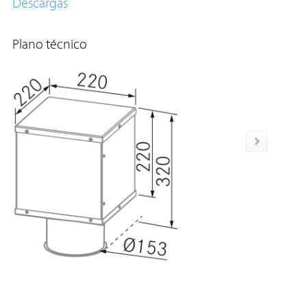
Descargas
Plano técnico