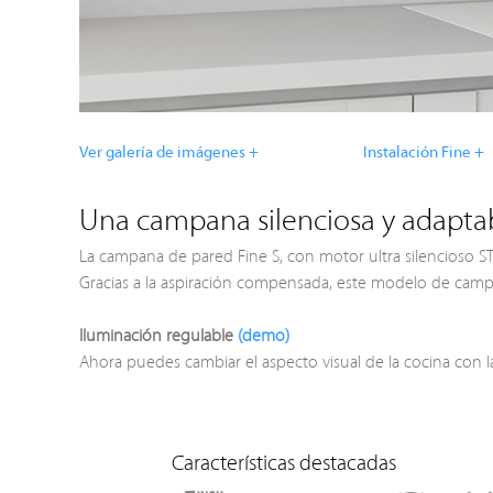
Ver galería de imágenes +
Instalación Fine +
Una campana silenciosa y adaptab
La campana de pared Fine S, con motor ultra silencioso ST8
Gracias a la aspiración compensada, este modelo de campa
Iluminación regulable
(demo)
Ahora puedes cambiar el aspecto visual de la cocina con 
Características destacadas