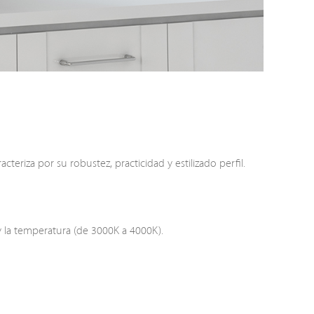
eriza por su robustez, practicidad y estilizado perfil.
y la temperatura (de 3000K a 4000K).