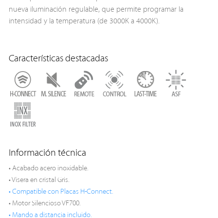
nueva iluminación regulable, que permite programar la
intensidad y la temperatura (de 3000K a 4000K).
Características destacadas
Información técnica
• Acabado acero inoxidable.
• Visera en cristal Gris.
• Compatible con Placas H-Connect.
• Motor Silencioso VF700.
• Mando a distancia incluido.