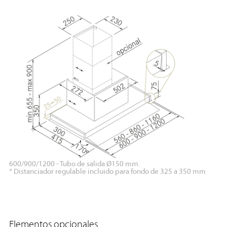
600/900/1200 - Tubo de salida Ø150 mm.
* Distanciador regulable incluido para fondo de 325 a 350 mm
Elementos opcionales