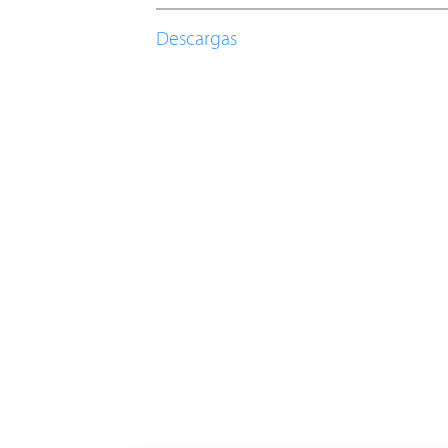
Descargas