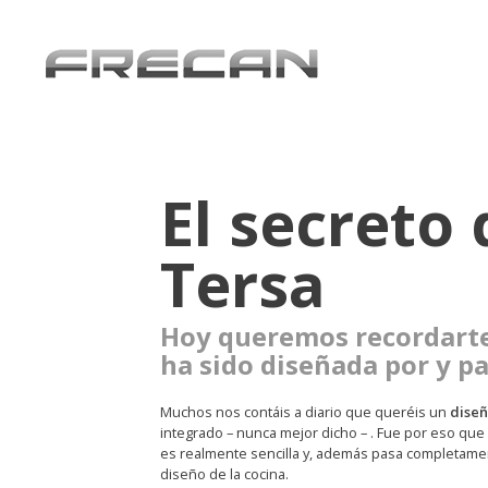
El secreto
Tersa
Hoy queremos recordarte
ha sido diseñada por y par
Muchos nos contáis a diario que queréis un
diseñ
integrado – nunca mejor dicho – . Fue por eso qu
es realmente sencilla y, además pasa completamen
diseño de la cocina.