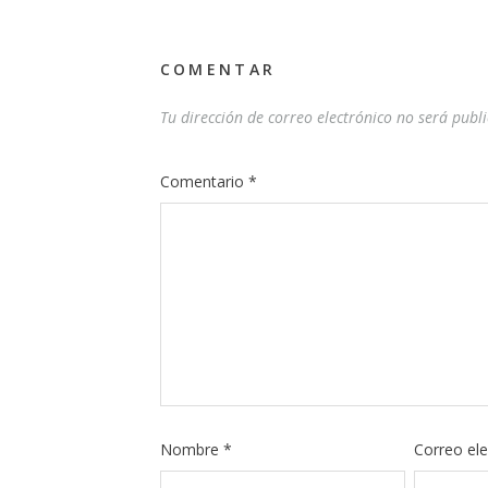
COMENTAR
Tu dirección de correo electrónico no será publ
Comentario
*
Nombre
*
Correo el