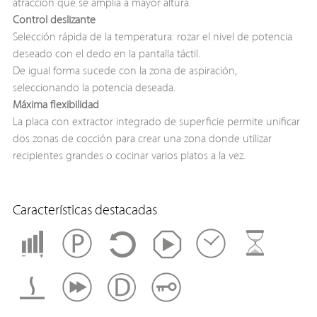
atracción que se amplia a mayor altura.
Control deslizante
Selección rápida de la temperatura: rozar el nivel de potencia
deseado con el dedo en la pantalla táctil.
De igual forma sucede con la zona de aspiración,
seleccionando la potencia deseada.
Máxima flexibilidad
La placa con extractor integrado de superficie permite unificar
dos zonas de cocción para crear una zona donde utilizar
recipientes grandes o cocinar varios platos a la vez.
Características destacadas