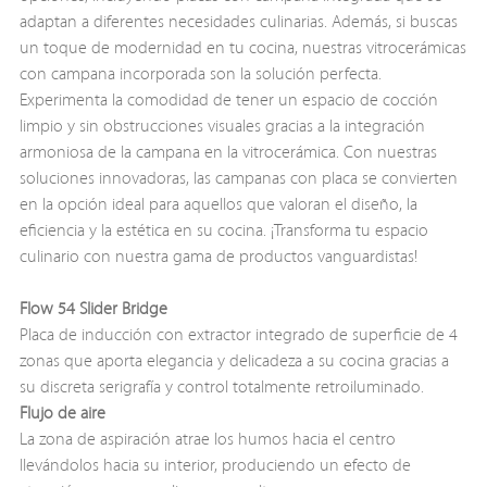
adaptan a diferentes necesidades culinarias. Además, si buscas
un toque de modernidad en tu cocina, nuestras vitrocerámicas
con campana incorporada son la solución perfecta.
Experimenta la comodidad de tener un espacio de cocción
limpio y sin obstrucciones visuales gracias a la integración
armoniosa de la campana en la vitrocerámica. Con nuestras
soluciones innovadoras, las campanas con placa se convierten
en la opción ideal para aquellos que valoran el diseño, la
eficiencia y la estética en su cocina. ¡Transforma tu espacio
culinario con nuestra gama de productos vanguardistas!
Flow 54
Slider Bridge
Placa de inducción con extractor integrado de superficie de 4
zonas que aporta elegancia y delicadeza a su cocina gracias a
su discreta serigrafía y control totalmente retroiluminado.
Flujo de aire
La zona de aspiración atrae los humos hacia el centro
llevándolos hacia su interior, produciendo un efecto de