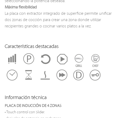
seleccionando la potencia deseada.
Máxima flexibilidad
La placa con extractor integrado de superficie permite unificar
dos zonas de cocción para crear una zona donde utilizar
recipientes grandes o cocinar varios platos a la vez.
Características destacadas
Información técnica
PLACA DE INDUCCIÓN DE 4 ZONAS
• Touch control con Slider.