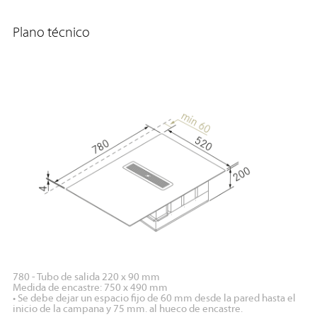
Plano técnico
780 - Tubo de salida 220 x 90 mm
Medida de encastre: 750 x 490 mm
• Se debe dejar un espacio fijo de 60 mm desde la pared hasta el
inicio de la campana y 75 mm. al hueco de encastre.