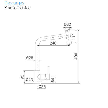
Descargas
Plano técnico