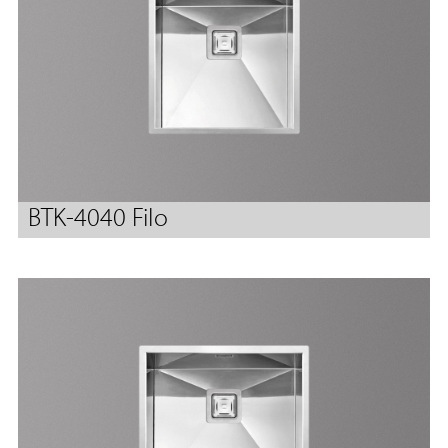
BTK-4040 Filo