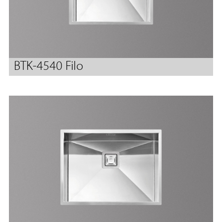
BTK-4540 Filo