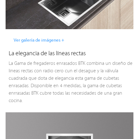
Ver galería de imágenes +
La elegancia de las líneas rectas
La Gama de fregaderos enrasados BTK combina un diseño de
lineas rectas con radio cero cun el desague y la válvula
cuadrada que dota de elegancia esta gama de cubetas
enrasadas. Disponible en 4 medidas, la gama de cubetas
enrrasadas BTK cubre todas las necesidades de una gran
cocina.