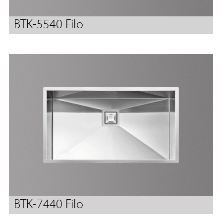
BTK-5540 Filo
BTK-7440 Filo