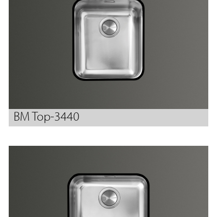
BM Top-3440