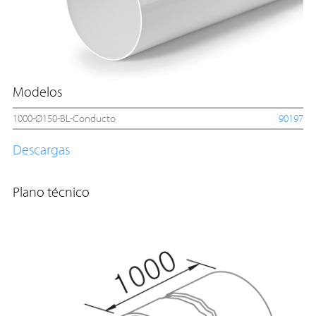
Modelos
1000-Ø150-BL-Conducto
90197
Descargas
Plano técnico