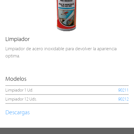
Limpiador
Limpiador de acero inoxidable para devolver la apariencia
optima.
Modelos
Limpiador 1 Ud.
90211
Limpiador 12 Uds.
90212
Descargas