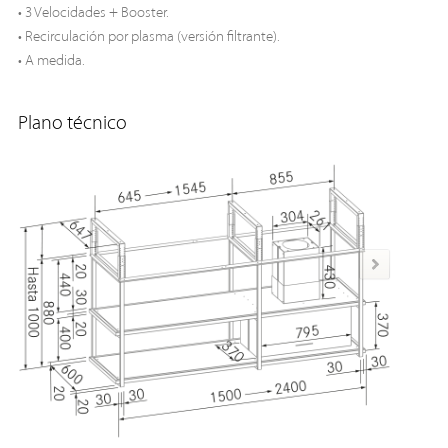
• 3 Velocidades + Booster.
• Recirculación por plasma (versión filtrante).
• A medida.
Plano técnico