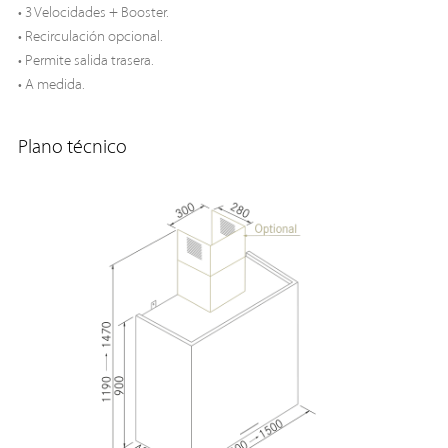
• 3 Velocidades + Booster.
• Recirculación opcional.
• Permite salida trasera.
• A medida.
Plano técnico