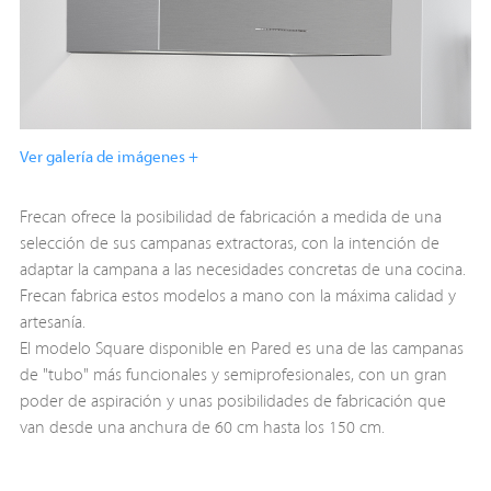
Ver galería de imágenes +
Frecan ofrece la posibilidad de fabricación a medida de una
selección de sus campanas extractoras, con la intención de
adaptar la campana a las necesidades concretas de una cocina.
Frecan fabrica estos modelos a mano con la máxima calidad y
artesanía.
El modelo Square disponible en Pared es una de las campanas
de "tubo" más funcionales y semiprofesionales, con un gran
poder de aspiración y unas posibilidades de fabricación que
van desde una anchura de 60 cm hasta los 150 cm.