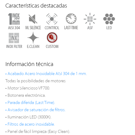
Características destacadas
Información técnica
• Acabado Acero Inoxidable AISI 304 de 1 mm.
Todas la posibilidades de motores
• Motor Silencioso VF700.
• Botonera electrónica.
• Parada diferida (Last Time).
• Avisador de saturación de filtros.
• Iluminación LED (3000K).
• Filtros de acero inoxidable.
• Panel de fácil limpieza (Easy Clean).