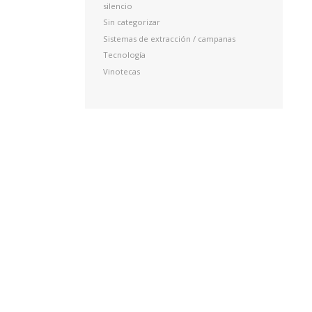
silencio
Sin categorizar
Sistemas de extracción / campanas
Tecnología
Vinotecas