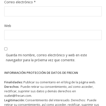
Correo electrónico
*
Web
Guarda mi nombre, correo electrónico y web en este
navegador para la próxima vez que comente.
INFORMACIÓN PROTECCIÓN DE DATOS DE FRECAN
Finalidades:
Publicar su comentario en el blog de la página web.
Derechos:
Puede retirar su consentimiento, así como acceder,
rectificar, suprimir sus datos y demás derechos en
outlet@frecan.com
.
Legitimación:
Consentimiento del interesado. Derechos: Puede
retirar su consentimiento, así como acceder, rectificar, suprimir sus