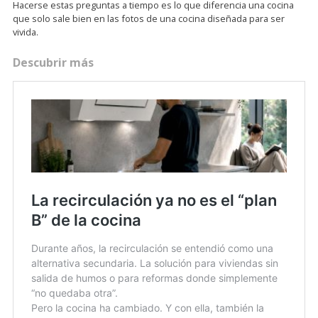
Hacerse estas preguntas a tiempo es lo que diferencia una cocina
que solo sale bien en las fotos de una cocina diseñada para ser
vivida.
Descubrir más