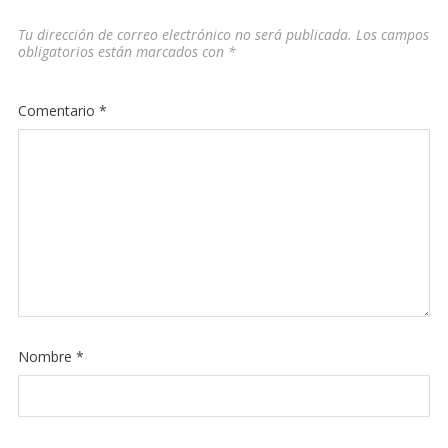
Tu dirección de correo electrónico no será publicada.
Los campos
obligatorios están marcados con
*
Comentario
*
Nombre
*