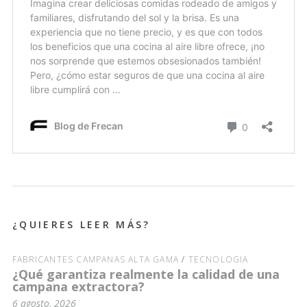
¿QUIERES LEER MÁS?
FABRICANTES CAMPANAS ALTA GAMA
/
TECNOLOGÍA
¿Qué garantiza realmente la calidad de una
campana extractora?
6 agosto, 2026