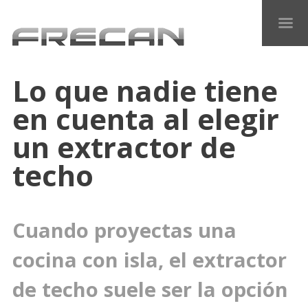
Lo que nadie tiene
en cuenta al elegir
un extractor de
techo
Cuando proyectas una
cocina con isla, el extractor
de techo suele ser la opción