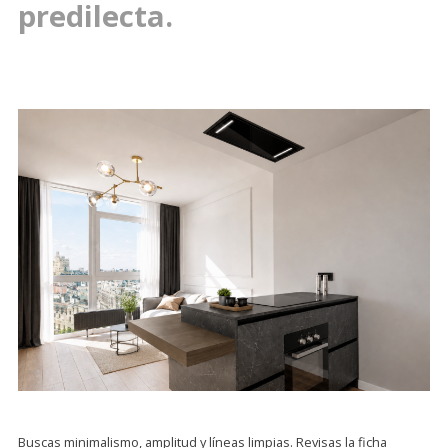
predilecta.
Buscas minimalismo, amplitud y líneas limpias. Revisas la ficha