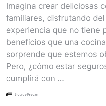
Imagina crear deliciosas
familiares, disfrutando del 
experiencia que no tiene p
beneficios que una cocina a
sorprende que estemos o
Pero, ¿cómo estar seguros 
cumplirá con …
Blog de Frecan