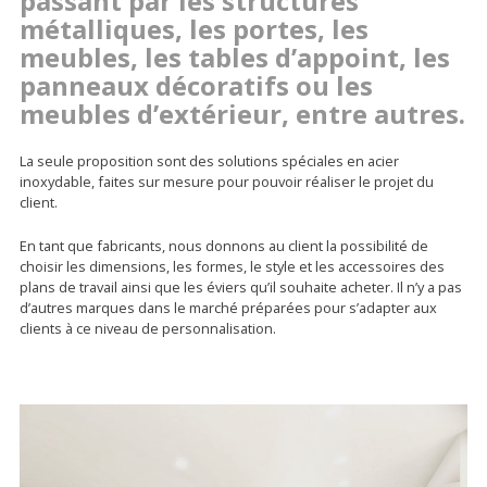
passant par les structures
métalliques, les portes, les
meubles, les tables d’appoint, les
panneaux décoratifs ou les
meubles d’extérieur, entre autres.
La seule proposition sont des solutions spéciales en acier
inoxydable, faites sur mesure pour pouvoir réaliser le projet du
client.
En tant que fabricants, nous donnons au client la possibilité de
choisir les dimensions, les formes, le style et les accessoires des
plans de travail ainsi que les éviers qu’il souhaite acheter. Il n’y a pas
d’autres marques dans le marché préparées pour s’adapter aux
clients à ce niveau de personnalisation.