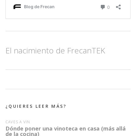
El nacimiento de FrecanTEK
¿QUIERES LEER MÁS?
CAVES À VIN
Dónde poner una vinoteca en casa (más allá
de la cocina)