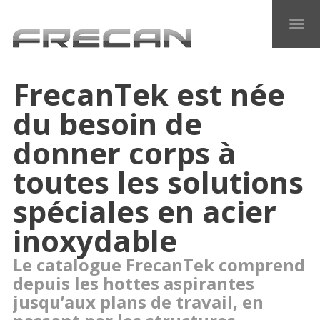
FrecanTek est née
du besoin de
donner corps à
toutes les solutions
spéciales en acier
inoxydable
Le catalogue FrecanTek comprend
depuis les hottes aspirantes
jusqu’aux plans de travail, en