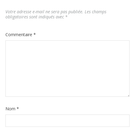
Votre adresse e-mail ne sera pas publiée.
Les champs
obligatoires sont indiqués avec
*
Commentaire
*
Nom
*