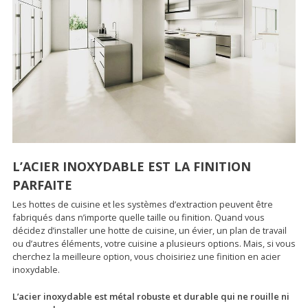
L’ACIER INOXYDABLE EST LA FINITION
PARFAITE
Les hottes de cuisine et les systèmes d’extraction peuvent être
fabriqués dans n’importe quelle taille ou finition. Quand vous
décidez d’installer une hotte de cuisine, un évier, un plan de travail
ou d’autres éléments, votre cuisine a plusieurs options. Mais, si vous
cherchez la meilleure option, vous choisiriez une finition en acier
inoxydable.
L’acier inoxydable est métal robuste et durable qui ne rouille ni