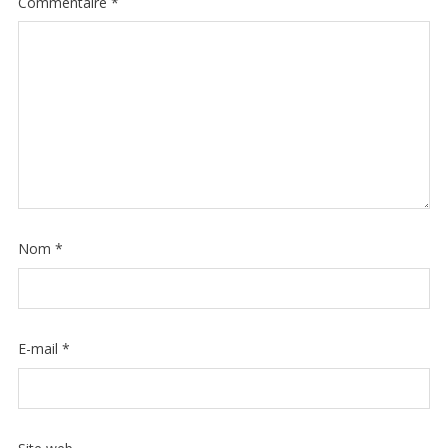
Commentaire
*
Nom
*
E-mail
*