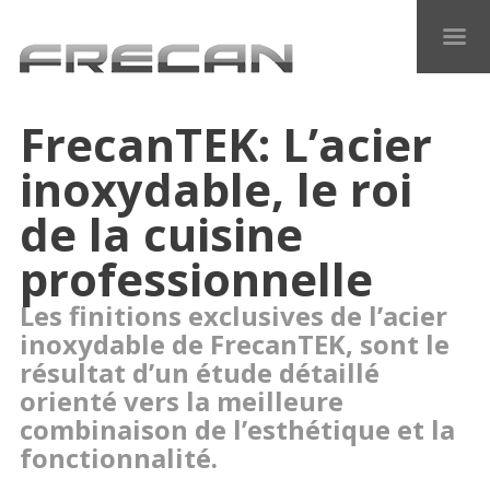
FrecanTEK: L’acier
inoxydable, le roi
de la cuisine
professionnelle
Les finitions exclusives de l’acier
inoxydable de FrecanTEK, sont le
résultat d’un étude détaillé
orienté vers la meilleure
combinaison de l’esthétique et la
fonctionnalité.