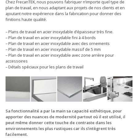
Chez FrecanTEK, nous pouvons fabriquer n’importe quel type de
plan de travail, en nous adaptant aux projets de nos clients et en
ajoutant notre expérience dans la fabrication pour donner des
finitions haute qualité.
– Plans de travail en acier inoxydable d’épaisseur très fine.
– Plan de travail en acier inoxydable fini à 4 bords
– Plan de travail en acier inoxydable avec des ornements
– Plan de travail en acier inoxydable massif de 5 mm
– Plan de travail en acier inoxydable avec zone arrière pour
accessoires
– Détails spéciaux pour les plans de travail
Sa fonctionnalité a par la main sa capacité esthétique, pour
apporter des nuances de modernité partout où il est utilisé, il
peut même donner cette touche de contraste dans les
environnements les plus rustiques car ils s’intègrent très
facilement.