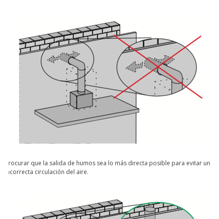
Procurar que la salida de humos sea lo más directa posible para evitar una
incorrecta circulación del aire.