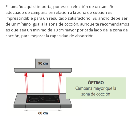
El tamaño aquí sí importa, por eso la elección de un tamaño
adecuado de campana en relación a la zona de cocción es
imprescindible para un resultado satisfactorio. Su ancho debe ser
de un mínimo igual a la zona de cocción, aunque te recomendamos
es que sea un mínimo de 10 cm mayor por cada lado de la zona de
cocción, para mejorar la capacidad de absorción.