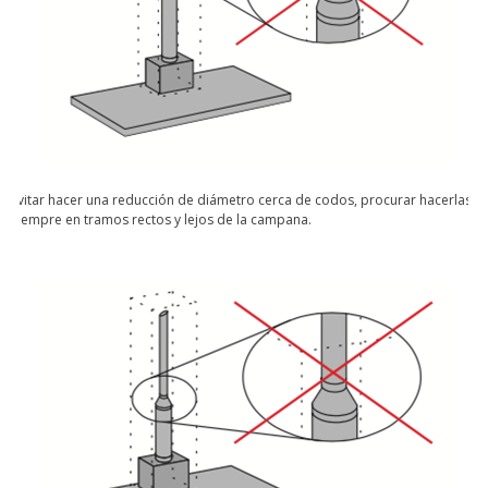
Evitar hacer una reducción de diámetro cerca de codos, procurar hacerlas
siempre en tramos rectos y lejos de la campana.