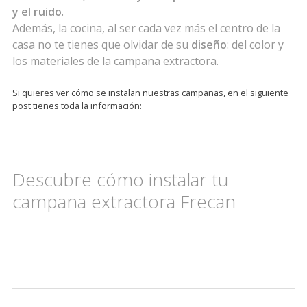
y el ruido
.
Además, la cocina, al ser cada vez más el centro de la
casa no te tienes que olvidar de su
diseño
: del color y
los materiales de la campana extractora.
Si quieres ver cómo se instalan nuestras campanas, en el siguiente
post tienes toda la información:
Descubre cómo instalar tu
campana extractora Frecan