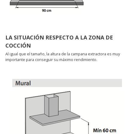
LA SITUACIÓN RESPECTO A LA ZONA DE
COCCIÓN
Al igual que el tamaño, la altura de la campana extractora es muy
importante para conseguir su máximo rendimiento.