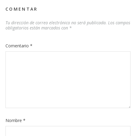
COMENTAR
Tu dirección de correo electrónico no será publicada.
Los campos
obligatorios están marcados con
*
Comentario
*
Nombre
*