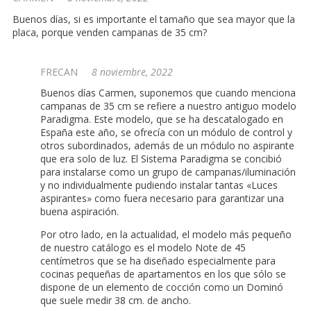
Buenos días, si es importante el tamaño que sea mayor que la
placa, porque venden campanas de 35 cm?
FRECAN
8 noviembre, 2022
Buenos días Carmen, suponemos que cuando menciona
campanas de 35 cm se refiere a nuestro antiguo modelo
Paradigma. Este modelo, que se ha descatalogado en
España este año, se ofrecía con un módulo de control y
otros subordinados, además de un módulo no aspirante
que era solo de luz. El Sistema Paradigma se concibió
para instalarse como un grupo de campanas/iluminación
y no individualmente pudiendo instalar tantas «Luces
aspirantes» como fuera necesario para garantizar una
buena aspiración.
Por otro lado, en la actualidad, el modelo más pequeño
de nuestro catálogo es el modelo Note de 45
centímetros que se ha diseñado especialmente para
cocinas pequeñas de apartamentos en los que sólo se
dispone de un elemento de cocción como un Dominó
que suele medir 38 cm. de ancho.