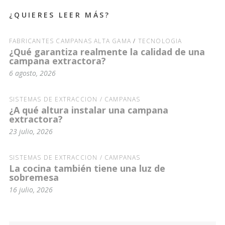
¿QUIERES LEER MÁS?
FABRICANTES CAMPANAS ALTA GAMA
/
TECNOLOGÍA
¿Qué garantiza realmente la calidad de una
campana extractora?
6 agosto, 2026
SISTEMAS DE EXTRACCIÓN / CAMPANAS
¿A qué altura instalar una campana
extractora?
23 julio, 2026
SISTEMAS DE EXTRACCIÓN / CAMPANAS
La cocina también tiene una luz de
sobremesa
16 julio, 2026