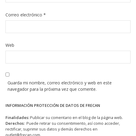
Correo electrónico
*
Web
Guarda mi nombre, correo electrónico y web en este
navegador para la próxima vez que comente.
INFORMACIÓN PROTECCIÓN DE DATOS DE FRECAN
Finalidades:
Publicar su comentario en el blog de la página web.
Derechos:
Puede retirar su consentimiento, así como acceder,
rectificar, suprimir sus datos y demás derechos en
outlet@frecan.com
.