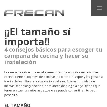
¡¡El tamaño sí
importa!!
4 consejos básicos para escoger tu
campana de cocina y hacer su
instalación
La campana extractora es el elemento imprescindible en cualquier
cocina. Tiene el objetivo de eliminar los olores, el vapor y las grasas a
través de los filtros y la evacuación del aire. Existen infinidad de
marcas, modelos y diseños, pero antes de elegir la tuya, tienes que
tener en cuenta varios aspectos o se puede convertir en tu peor
pesadilla.
EL TAMAÑO