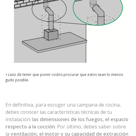
En caso de tener que poner codos procurar que estos sean lo menos
agudo posible.
En definitiva, para escoger una campana de cocina,
debes conocer las características técnicas de tu
instalación:
las dimensiones de los fuegos, el espacio
respecto a la cocción
. Por último, debes saber sobre
la
ventilación, el motor y su capacidad de extracción