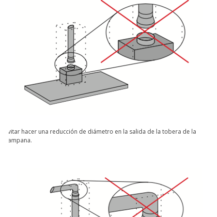
Evitar hacer una reducción de diámetro en la salida de la tobera de la
campana.