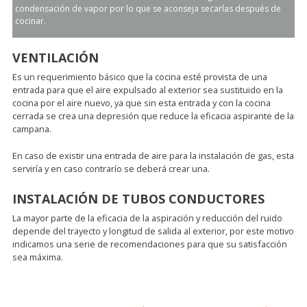
condensación de vapor por lo que se aconseja secarlas después de
cocinar.
VENTILACIÓN
Es un requerimiento básico que la cocina esté provista de una
entrada para que el aire expulsado al exterior sea sustituido en la
cocina por el aire nuevo, ya que sin esta entrada y con la cocina
cerrada se crea una depresión que reduce la eficacia aspirante de la
campana.
En caso de existir una entrada de aire para la instalación de gas, esta
serviría y en caso contrarío se deberá crear una.
INSTALACIÓN DE TUBOS CONDUCTORES
La mayor parte de la eficacia de la aspiración y reducción del ruido
depende del trayecto y longitud de salida al exterior, por este motivo
indicamos una serie de recomendaciones para que su satisfacción
sea máxima.