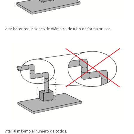
Evitar hacer reducciones de diámetro de tubo de forma brusca.
Evitar al máximo el número de codos.