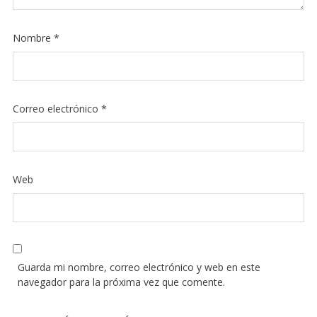
Nombre
*
Correo electrónico
*
Web
Guarda mi nombre, correo electrónico y web en este
navegador para la próxima vez que comente.