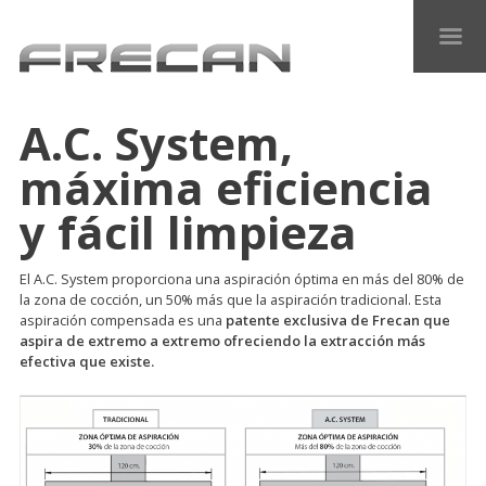
A.C. System,
máxima eficiencia
y fácil limpieza
El A.C. System proporciona una aspiración óptima en más del 80% de
la zona de cocción, un 50% más que la aspiración tradicional. Esta
aspiración compensada es una
patente exclusiva de Frecan que
aspira de extremo a extremo ofreciendo la extracción más
efectiva que existe.