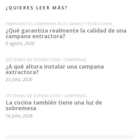
¿QUIERES LEER MÁS?
FABRICANTES CAMPANAS ALTA GAMA
/
TECNOLOGÍA
¿Qué garantiza realmente la calidad de una
campana extractora?
6 agosto, 2026
SISTEMAS DE EXTRACCIÓN / CAMPANAS
¿A qué altura instalar una campana
extractora?
23 julio, 2026
SISTEMAS DE EXTRACCIÓN / CAMPANAS
La cocina también tiene una luz de
sobremesa
16 julio, 2026