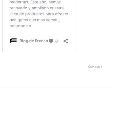
Comparte