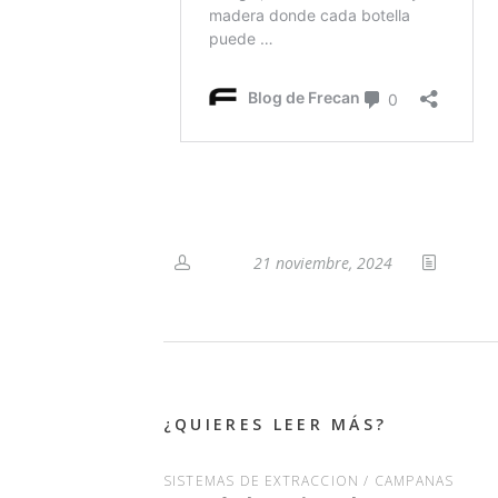
21 noviembre, 2024
¿QUIERES LEER MÁS?
SISTEMAS DE EXTRACCIÓN / CAMPANAS