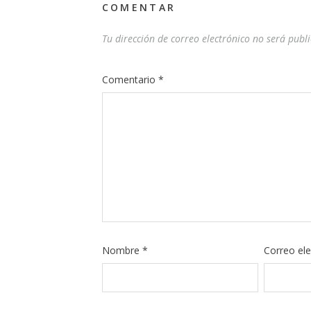
COMENTAR
Tu dirección de correo electrónico no será publ
Comentario
*
Nombre
*
Correo el