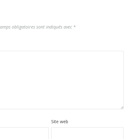
hamps obligatoires sont indiqués avec
*
Site web