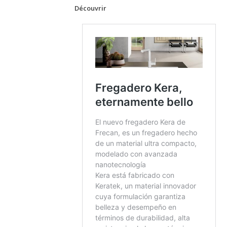
Découvrir