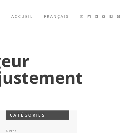
ACCUEIL
FRANÇAIS
geur
 justement
CATÉGORIES
Autres