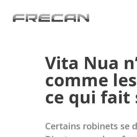
Vita Nua n
comme les 
ce qui fait
Certains robinets se 