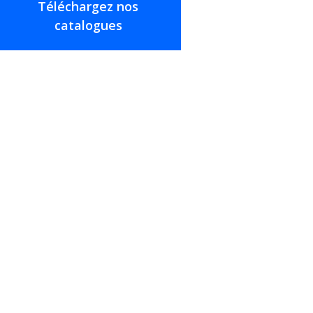
Téléchargez nos
catalogues