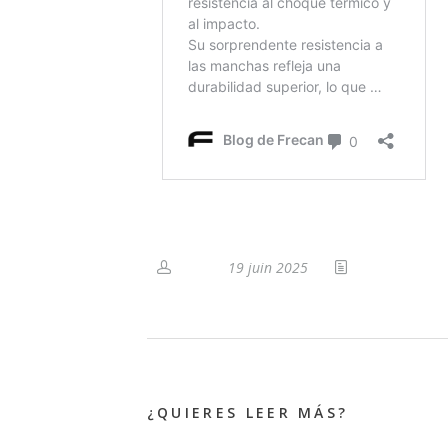
19 juin 2025
¿QUIERES LEER MÁS?