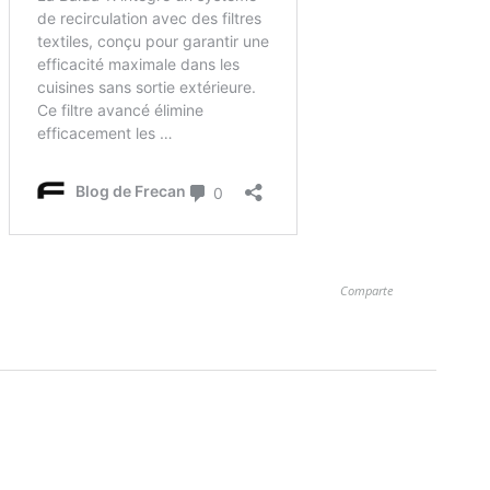
Comparte