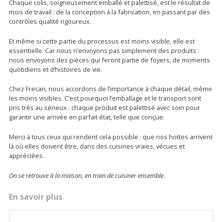
Chaque colis, soigneusement emballé et palettisé, est le résultat de
mois de travail : de la conception à la fabrication, en passant par des
contrôles qualité rigoureux.
Et même si cette partie du processus est moins visible, elle est
essentielle. Car nous n’envoyons pas simplement des produits :
nous envoyons des pièces qui feront partie de foyers, de moments
quotidiens et d’histoires de vie.
Chez Frecan, nous accordons de l’importance à chaque détail, même
les moins visibles. C’est pourquoi l’emballage et le transport sont
pris très au sérieux : chaque produit est palettisé avec soin pour
garantir une arrivée en parfait état, telle que conçue.
Merci à tous ceux qui rendent cela possible : que nos hottes arrivent
là où elles doivent être, dans des cuisines vraies, vécues et
appréciées.
On se retrouve à la maison, en train de cuisiner ensemble.
En savoir plus