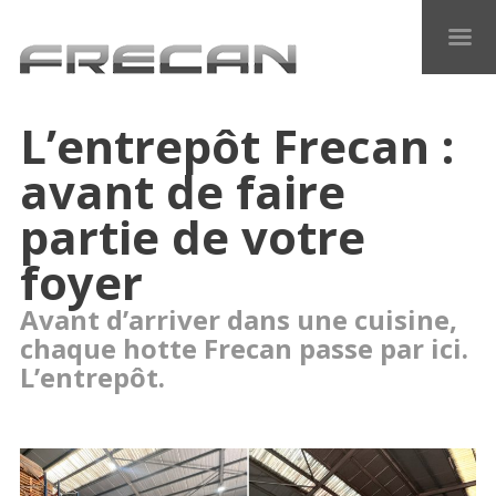
L’entrepôt Frecan :
avant de faire
partie de votre
foyer
Avant d’arriver dans une cuisine,
chaque hotte Frecan passe par ici.
L’entrepôt.