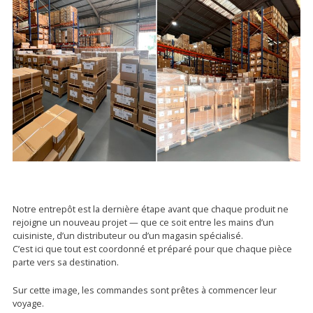
Notre entrepôt est la dernière étape avant que chaque produit ne
rejoigne un nouveau projet — que ce soit entre les mains d’un
cuisiniste, d’un distributeur ou d’un magasin spécialisé.
C’est ici que tout est coordonné et préparé pour que chaque pièce
parte vers sa destination.
Sur cette image, les commandes sont prêtes à commencer leur
voyage.