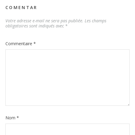
COMENTAR
Votre adresse e-mail ne sera pas publiée.
Les champs
obligatoires sont indiqués avec
*
Commentaire
*
Nom
*