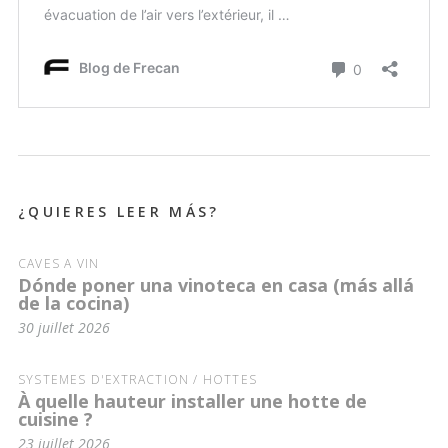
¿QUIERES LEER MÁS?
CAVES À VIN
Dónde poner una vinoteca en casa (más allá
de la cocina)
30 juillet 2026
SYSTÈMES D'EXTRACTION / HOTTES
À quelle hauteur installer une hotte de
cuisine ?
23 juillet 2026