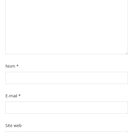
Nom
*
E-mail
*
Site web