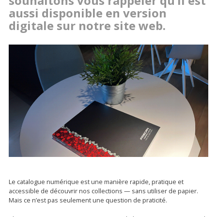
souhaitons vous rappeler qu’il est
aussi disponible en version
digitale sur notre site web.
Le catalogue numérique est une manière rapide, pratique et
accessible de découvrir nos collections — sans utiliser de papier.
Mais ce n’est pas seulement une question de praticité.