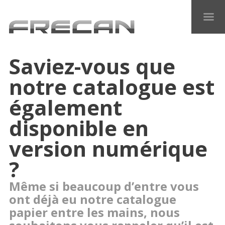
Saviez-vous que
notre catalogue est
également
disponible en
version numérique
?
Même si beaucoup d’entre vous
ont déjà eu notre catalogue
papier entre les mains, nous