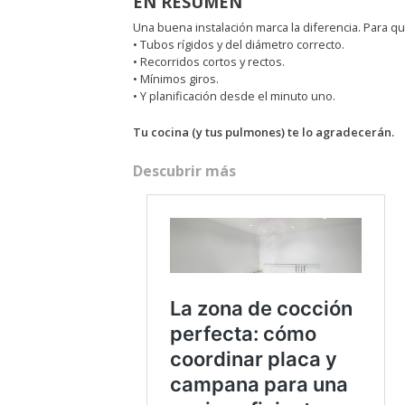
EN RESUMEN
Una buena instalación marca la diferencia. Para 
• Tubos rígidos y del diámetro correcto.
• Recorridos cortos y rectos.
• Mínimos giros.
• Y planificación desde el minuto uno.
Tu cocina (y tus pulmones) te lo agradecerán.
Descubrir más