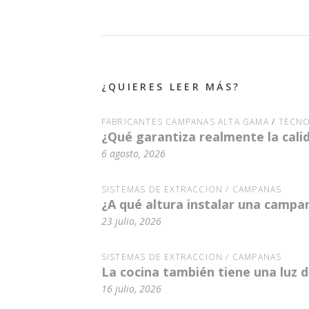
¿QUIERES LEER MÁS?
FABRICANTES CAMPANAS ALTA GAMA
/
TECNO
¿Qué garantiza realmente la cal
6 agosto, 2026
SISTEMAS DE EXTRACCIÓN / CAMPANAS
¿A qué altura instalar una campa
23 julio, 2026
SISTEMAS DE EXTRACCIÓN / CAMPANAS
La cocina también tiene una luz
16 julio, 2026