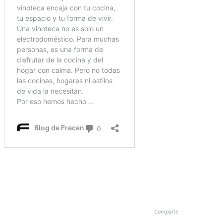
Comparte