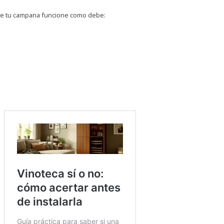
que tu campana funcione como debe: