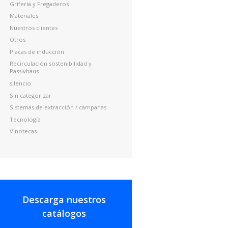
Grifería y Fregaderos
Materiales
Nuestros clientes
Otros
Placas de inducción
Recirculación sostenibilidad y
Passivhaus
silencio
Sin categorizar
Sistemas de extracción / campanas
Tecnología
Vinotecas
Descarga nuestros
catálogos