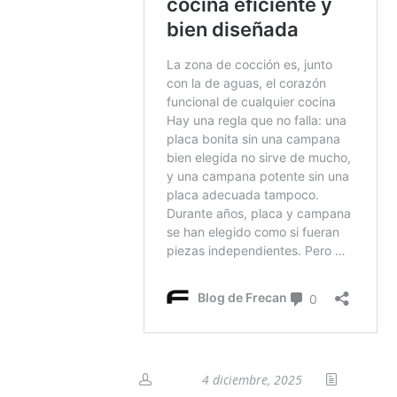
4 diciembre, 2025