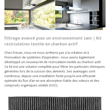
Filtrage avancé pour un environnement sain | Kit
recirculation textile en charbon actif
Chez Frecan, nous ne nous arrêtons pas à la création et à
l’innovation de systèmes d’aspiration ; nous avons également
développé un nouveau kit de recirculation textile au charbon actif.
Ce kit est une solution complète pour filtrer les particules chimiques
générées lors de la cuisson des aliments. Ses avantages sont
nombreux, depuis une installation facile jusqu’à une efficacité
optimale du flux d’air et une absorption fiable des odeurs et des
composés organiques volatils (VOC).