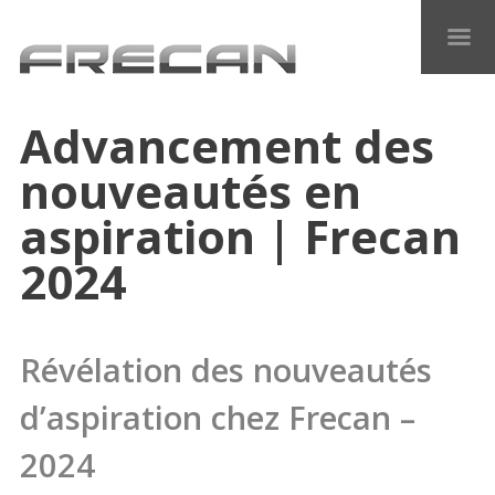
Advancement des
nouveautés en
aspiration | Frecan
2024
Révélation des nouveautés
d’aspiration chez Frecan –
2024