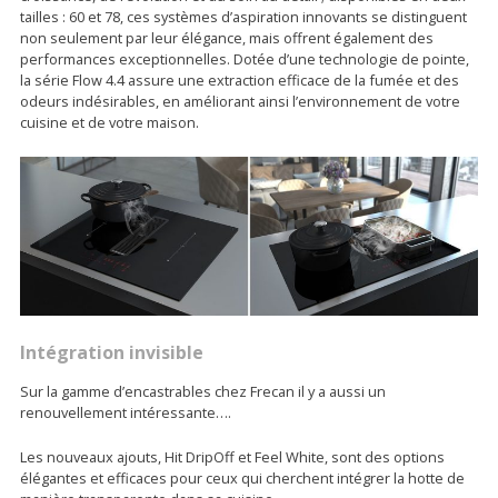
tailles : 60 et 78, ces systèmes d’aspiration innovants se distinguent
non seulement par leur élégance, mais offrent également des
performances exceptionnelles. Dotée d’une technologie de pointe,
la série Flow 4.4 assure une extraction efficace de la fumée et des
odeurs indésirables, en améliorant ainsi l’environnement de votre
cuisine et de votre maison.
Intégration invisible
Sur la gamme d’encastrables chez Frecan il y a aussi un
renouvellement intéressante….
Les nouveaux ajouts, Hit DripOff et Feel White, sont des options
élégantes et efficaces pour ceux qui cherchent intégrer la hotte de