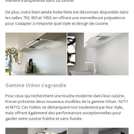
manière transparente dans sa cuisine.
De plus, notre bien-aimée hotte Note est désormais disponible dans
les tailles 750, 950 et 1050, en offrant une merveilleuse polyvalence
pour s’adapter à n’importe quel style et design de cuisine.
Gamme
Urban
s’agrandie
Pour ceux qui recherchent une touche moderne dans leur cuisine,
Frecan présente deux nouveaux modèles de la gamme Urban : N711
et NI712. Ces hottes se démarquent non seulement par leur style,
mais offrent également des performances exceptionnelles pour
garder votre cuisine fraîche et sans fumée.