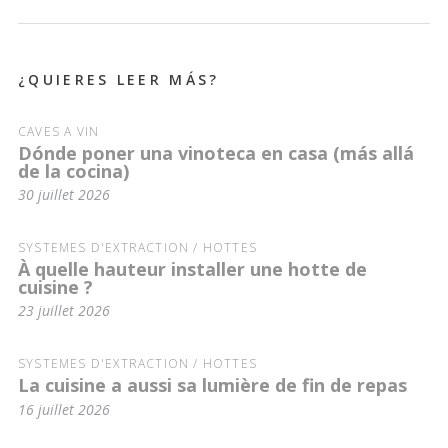
¿QUIERES LEER MÁS?
CAVES À VIN
Dónde poner una vinoteca en casa (más allá
de la cocina)
30 juillet 2026
SYSTÈMES D'EXTRACTION / HOTTES
À quelle hauteur installer une hotte de
cuisine ?
23 juillet 2026
SYSTÈMES D'EXTRACTION / HOTTES
La cuisine a aussi sa lumière de fin de repas
16 juillet 2026