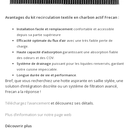
Avantages du kit recirculation textile en charbon actif Frecan :
Installation facile et remplacement
confortable et accessible
depuis sa partie supérieure
Efficacité optimale du flux d’air
avec une très faible perte de
charge.
Haute capacité d’adsorption
garantissant une absorption fiable
des odeurs et des COV.
Système de drainage
puissant pour les liquides renversés, gardant
votre cuisine impeccable.
Longue durée de vie et performance
.
Bref, que vous recherchiez une hotte aspirante en saillie stylée, une
solution d’intégration discrète ou un système de filtration avancé,
Frecan a la réponse !
Téléchargez l’avancement
et découvrez ses détails.
Plus d’information sur notre page web
Découvrir plus