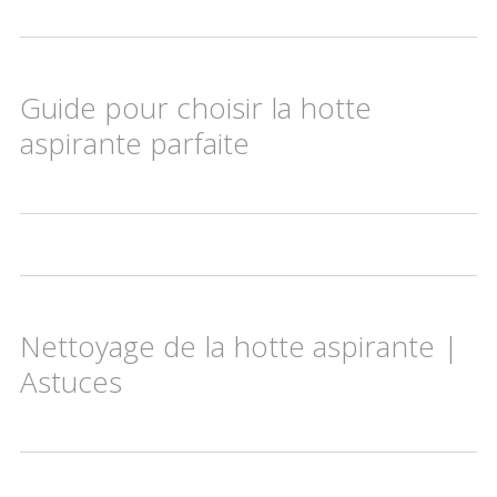
Guide pour choisir la hotte
aspirante parfaite
Nettoyage de la hotte aspirante |
Astuces