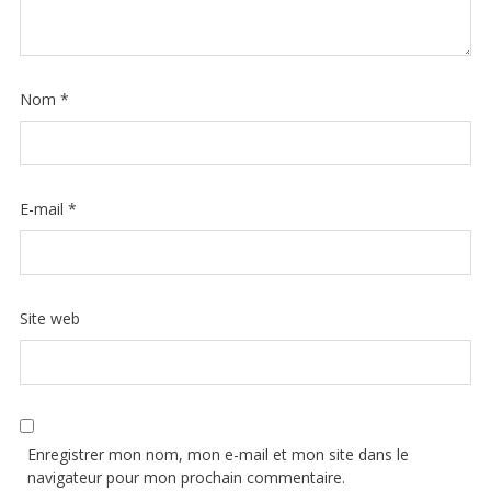
Nom
*
E-mail
*
Site web
Enregistrer mon nom, mon e-mail et mon site dans le
navigateur pour mon prochain commentaire.