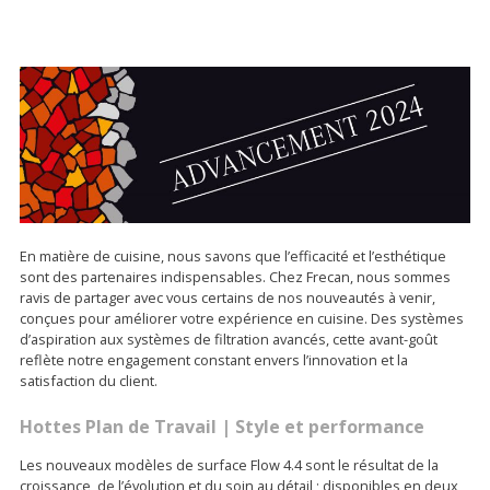
En matière de cuisine, nous savons que l’efficacité et l’esthétique
sont des partenaires indispensables. Chez Frecan, nous sommes
ravis de partager avec vous certains de nos nouveautés à venir,
conçues pour améliorer votre expérience en cuisine. Des systèmes
d’aspiration aux systèmes de filtration avancés, cette avant-goût
reflète notre engagement constant envers l’innovation et la
satisfaction du client.
Hottes Plan de Travail | Style et performance
Les nouveaux modèles de surface Flow 4.4 sont le résultat de la
croissance, de l’évolution et du soin au détail ; disponibles en deux