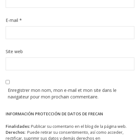
E-mail
*
Site web
Enregistrer mon nom, mon e-mail et mon site dans le
navigateur pour mon prochain commentaire.
INFORMACIÓN PROTECCIÓN DE DATOS DE FRECAN
Finalidades:
Publicar su comentario en el blog de la página web.
Derechos:
Puede retirar su consentimiento, así como acceder,
rectificar, suprimir sus datos y demás derechos en