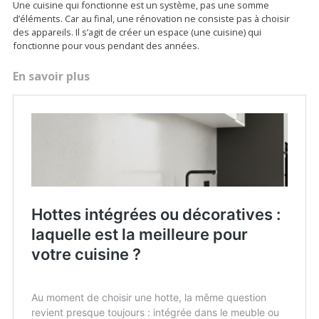
Une cuisine qui fonctionne est un système, pas une somme
d’éléments. Car au final, une rénovation ne consiste pas à choisir
des appareils. Il s’agit de créer un espace (une cuisine) qui
fonctionne pour vous pendant des années.
En savoir plus