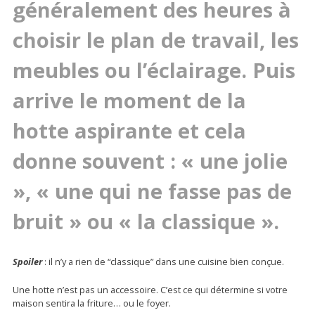
généralement des heures à
choisir le plan de travail, les
meubles ou l’éclairage. Puis
arrive le moment de la
hotte aspirante et cela
donne souvent : « une jolie
», « une qui ne fasse pas de
bruit » ou « la classique ».
Spoiler
: il n’y a rien de “classique” dans une cuisine bien conçue.
Une hotte n’est pas un accessoire. C’est ce qui détermine si votre
maison sentira la friture… ou le foyer.