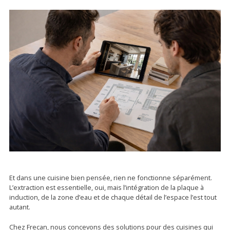
Et dans une cuisine bien pensée, rien ne fonctionne séparément.
L’extraction est essentielle, oui, mais l’intégration de la plaque à
induction, de la zone d’eau et de chaque détail de l’espace l’est tout
autant.
Chez Frecan, nous concevons des solutions pour des cuisines qui