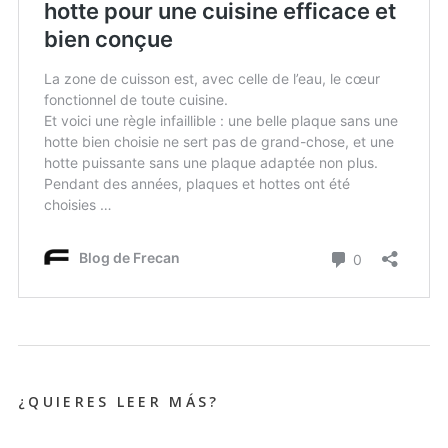
¿QUIERES LEER MÁS?