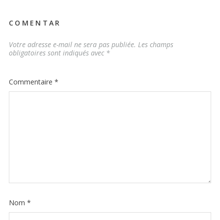
COMENTAR
Votre adresse e-mail ne sera pas publiée.
Les champs
obligatoires sont indiqués avec
*
Commentaire
*
Nom
*