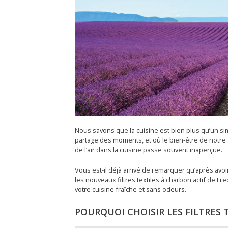
Nous savons que la cuisine est bien plus qu’un sim
partage des moments, et où le bien-être de notre 
de l’air dans la cuisine passe souvent inaperçue.
Vous est-il déjà arrivé de remarquer qu’après avoir 
les nouveaux filtres textiles à charbon actif de F
votre cuisine fraîche et sans odeurs.
POURQUOI CHOISIR LES FILTRES 