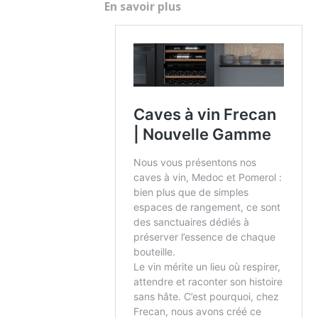
En savoir plus