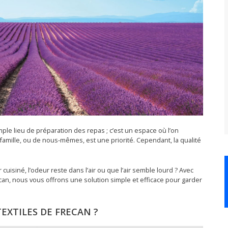
ple lieu de préparation des repas ; c’est un espace où l’on
famille, ou de nous-mêmes, est une priorité. Cependant, la qualité
cuisiné, l’odeur reste dans l’air ou que l’air semble lourd ? Avec
recan, nous vous offrons une solution simple et efficace pour garder
TEXTILES DE FRECAN ?