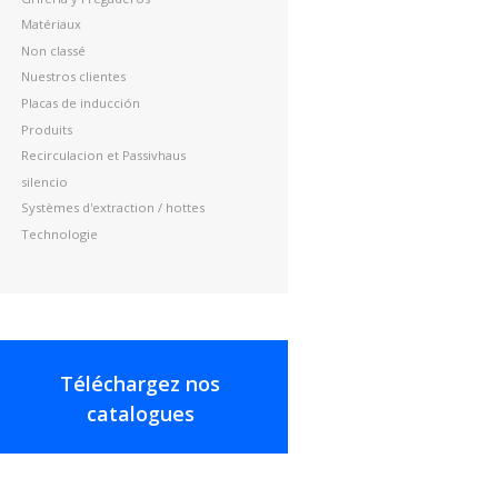
Matériaux
Non classé
Nuestros clientes
Placas de inducción
Produits
Recirculacion et Passivhaus
silencio
Systèmes d'extraction / hottes
Technologie
Téléchargez nos
catalogues