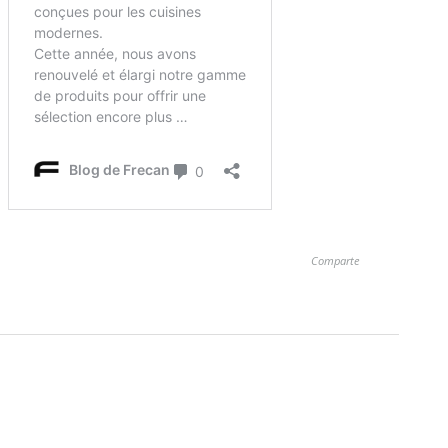
Comparte