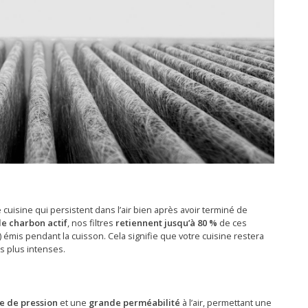
 cuisine qui persistent dans l’air bien après avoir terminé de
de charbon actif
, nos filtres
retiennent jusqu’à 80 %
de ces
émis pendant la cuisson. Cela signifie que votre cuisine restera
es plus intenses.
te de pression
et une
grande perméabilité
à l’air, permettant une