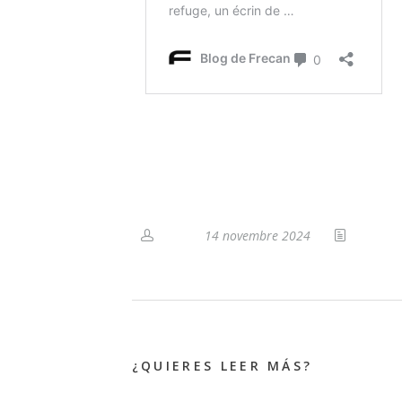
14 novembre 2024
¿QUIERES LEER MÁS?