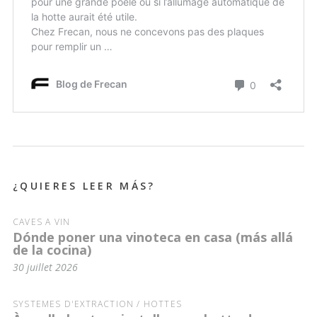
¿QUIERES LEER MÁS?
CAVES À VIN
Dónde poner una vinoteca en casa (más allá
de la cocina)
30 juillet 2026
SYSTÈMES D'EXTRACTION / HOTTES