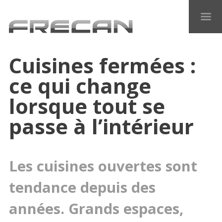
Cuisines fermées :
ce qui change
lorsque tout se
passe à l’intérieur
Les cuisines ouvertes sont
tendance depuis des
années. Grands espaces,