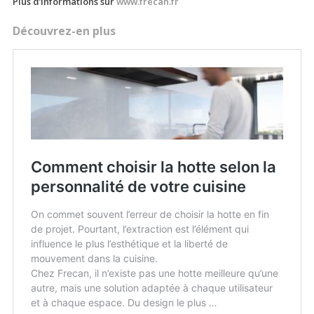
Plus d’informations sur
www.frecan.fr
Découvrez-en plus