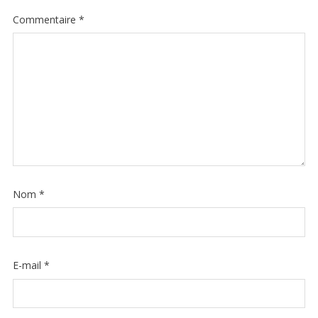
Commentaire
*
Nom
*
E-mail
*