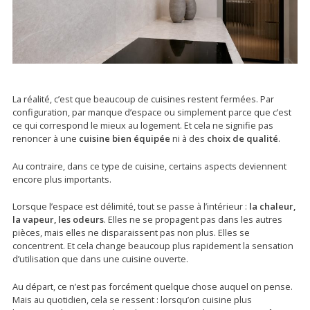
La réalité, c’est que beaucoup de cuisines restent fermées. Par
configuration, par manque d’espace ou simplement parce que c’est
ce qui correspond le mieux au logement. Et cela ne signifie pas
renoncer à une
cuisine bien équipée
ni à des
choix de qualité
.
Au contraire, dans ce type de cuisine, certains aspects deviennent
encore plus importants.
Lorsque l’espace est délimité, tout se passe à l’intérieur :
la chaleur,
la vapeur, les odeurs
. Elles ne se propagent pas dans les autres
pièces, mais elles ne disparaissent pas non plus. Elles se
concentrent. Et cela change beaucoup plus rapidement la sensation
d’utilisation que dans une cuisine ouverte.
Au départ, ce n’est pas forcément quelque chose auquel on pense.
Mais au quotidien, cela se ressent : lorsqu’on cuisine plus