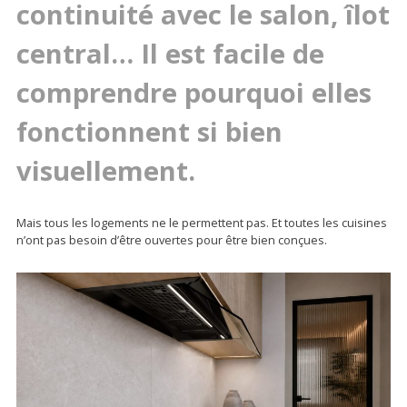
continuité avec le salon, îlot
central… Il est facile de
comprendre pourquoi elles
fonctionnent si bien
visuellement.
Mais tous les logements ne le permettent pas. Et toutes les cuisines
n’ont pas besoin d’être ouvertes pour être bien conçues.