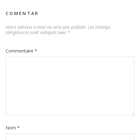
COMENTAR
Votre adresse e-mail ne sera pas publiée.
Les champs
obligatoires sont indiqués avec
*
Commentaire
*
Nom
*