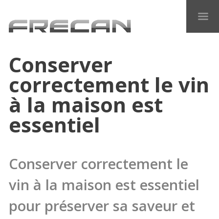
Conserver
correctement le vin
à la maison est
essentiel
Conserver correctement le
vin à la maison est essentiel
pour préserver sa saveur et