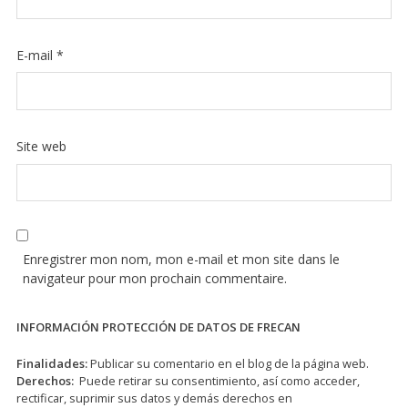
E-mail
*
Site web
Enregistrer mon nom, mon e-mail et mon site dans le
navigateur pour mon prochain commentaire.
INFORMACIÓN PROTECCIÓN DE DATOS DE FRECAN
Finalidades:
Publicar su comentario en el blog de la página web.
Derechos:
Puede retirar su consentimiento, así como acceder,
rectificar, suprimir sus datos y demás derechos en