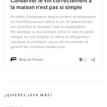
¿QUIERES LEER MÁS?