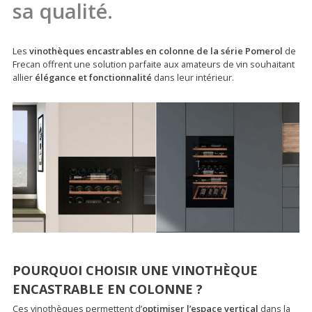
sa qualité.
Les
vinothèques encastrables en colonne de la série Pomerol
de
Frecan offrent une solution parfaite aux amateurs de vin souhaitant
allier
élégance et fonctionnalité
dans leur intérieur.
POURQUOI CHOISIR UNE VINOTHÈQUE
ENCASTRABLE EN COLONNE ?
Ces vinothèques permettent d’
optimiser l’espace vertical
dans la