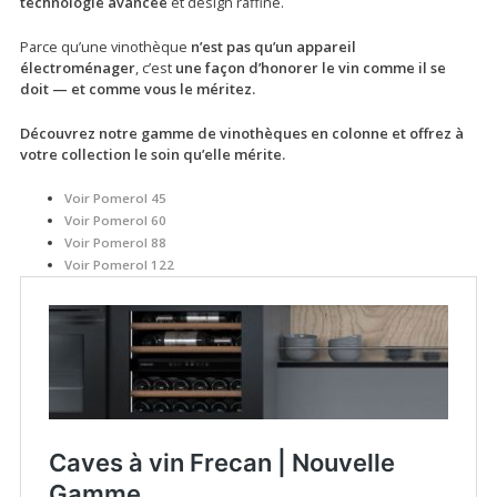
technologie avancée
et design raffiné.
Parce qu’une vinothèque
n’est pas qu’un appareil
électroménager
, c’est
une façon d’honorer le vin comme il se
doit — et comme vous le méritez.
Découvrez notre gamme de vinothèques en colonne et offrez à
votre collection le soin qu’elle mérite.
Voir Pomerol 45
Voir Pomerol 60
Voir Pomerol 88
Voir
Pomerol 122