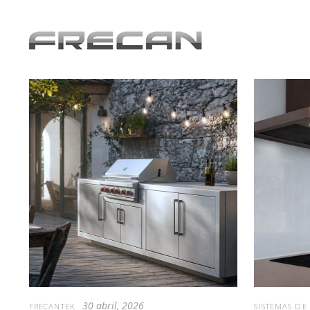
30 abril, 2026
FRECANTEK
SISTEMAS DE