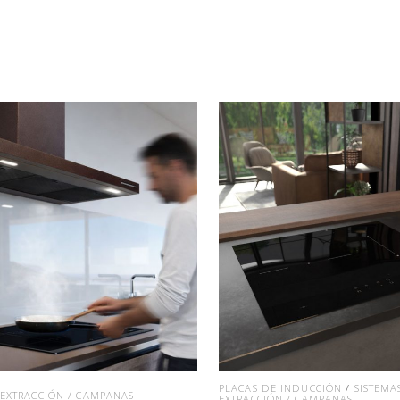
PLACAS DE INDUCCIÓN
/
SISTEMA
 EXTRACCIÓN / CAMPANAS
EXTRACCIÓN / CAMPANAS