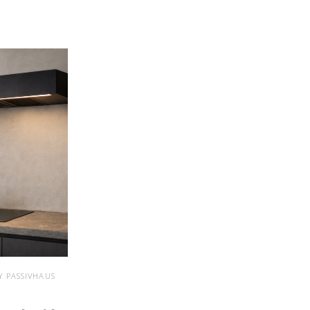
Y PASSIVHAUS