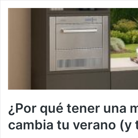
¿Por qué tener una m
cambia tu verano (y 